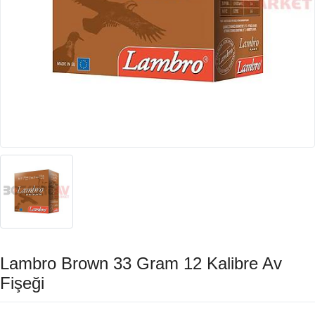
Lambro Brown 33 Gram 12 Kalibre Av
Fişeği