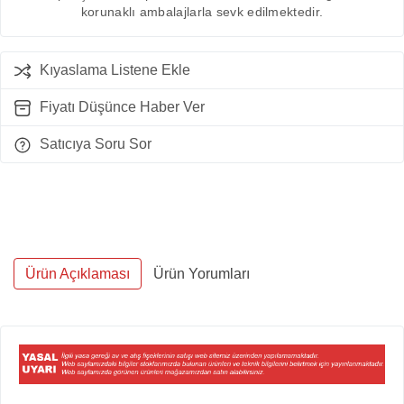
korunaklı ambalajlarla sevk edilmektedir.
Kıyaslama Listene Ekle
Fiyatı Düşünce Haber Ver
Satıcıya Soru Sor
Ürün Açıklaması
Ürün Yorumları