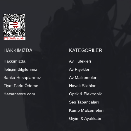
HAKKIMIZDA
KATEGORİLER
Hakkımızda
Av Tüfekleri
İletişim Bilgilerimiz
Av Fişekleri
Banka Hesaplarımız
Av Malzemeleri
Fiyat Farkı Ödeme
Havalı Silahlar
Hatsanstore.com
Optik & Elektronik
Ses Tabancaları
Kamp Malzemeleri
Giyim & Ayakkabı