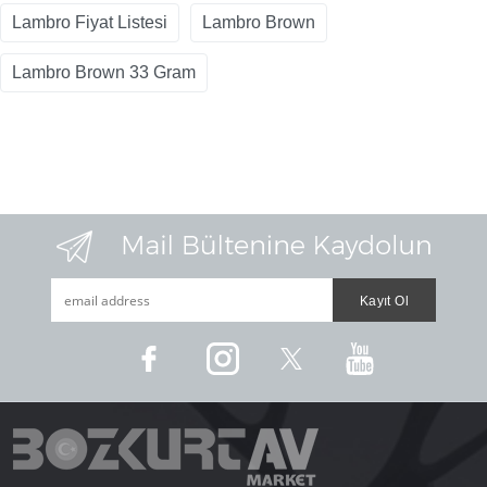
Lambro Fiyat Listesi
Lambro Brown
Lambro Brown 33 Gram