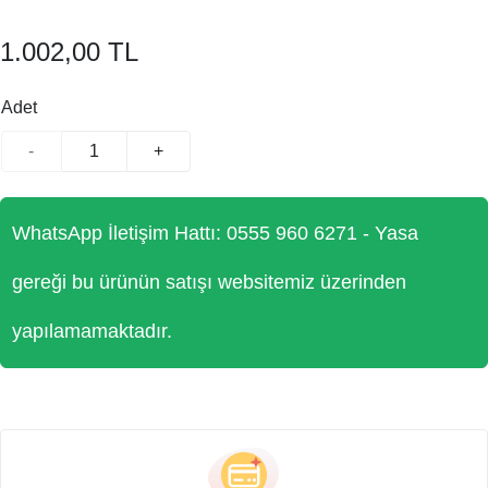
1.002,00 TL
Adet
-
+
WhatsApp İletişim Hattı: 0555 960 6271 - Yasa
gereği bu ürünün satışı websitemiz üzerinden
yapılamamaktadır.