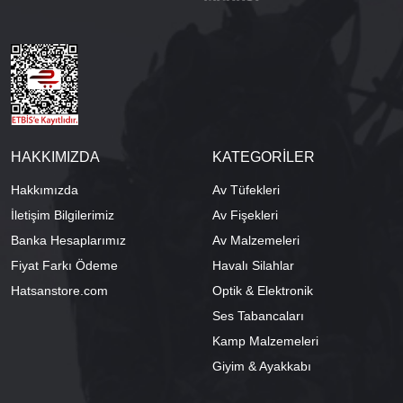
HAKKIMIZDA
KATEGORİLER
Hakkımızda
Av Tüfekleri
İletişim Bilgilerimiz
Av Fişekleri
Banka Hesaplarımız
Av Malzemeleri
Fiyat Farkı Ödeme
Havalı Silahlar
Hatsanstore.com
Optik & Elektronik
Ses Tabancaları
Kamp Malzemeleri
Giyim & Ayakkabı