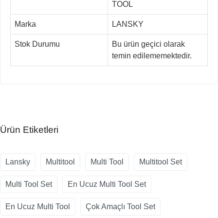
TOOL
Marka
LANSKY
Stok Durumu
Bu ürün geçici olarak
temin edilememektedir.
Ürün Etiketleri
Lansky
Multitool
Multi Tool
Multitool Set
Multi Tool Set
En Ucuz Multi Tool Set
En Ucuz Multi Tool
Çok Amaçlı Tool Set