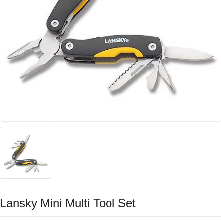
Lansky Mini Multi Tool Set