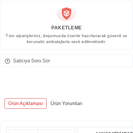
PAKETLEME
Tüm siparişleriniz, depomuzda özenle hazırlanarak güvenli ve
korunaklı ambalajlarla sevk edilmektedir.
Satıcıya Soru Sor
Ürün Açıklaması
Ürün Yorumları