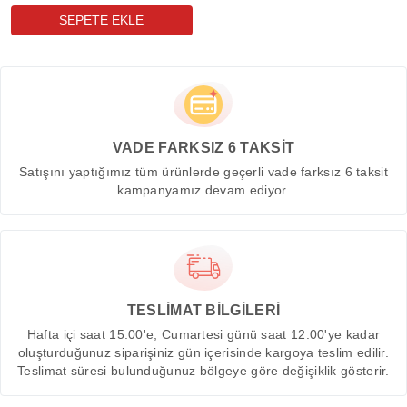
VADE FARKSIZ 6 TAKSİT
Satışını yaptığımız tüm ürünlerde geçerli vade farksız 6 taksit
kampanyamız devam ediyor.
TESLİMAT BİLGİLERİ
Hafta içi saat 15:00'e, Cumartesi günü saat 12:00'ye kadar
oluşturduğunuz siparişiniz gün içerisinde kargoya teslim edilir.
Teslimat süresi bulunduğunuz bölgeye göre değişiklik gösterir.