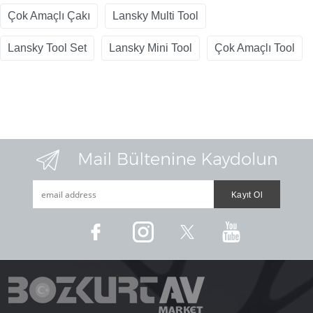
Çok Amaçlı Çakı
Lansky Multi Tool
Lansky Tool Set
Lansky Mini Tool
Çok Amaçlı Tool