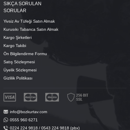
SIKÇA SORULAN
SORULAR
Yivsiz Av Tüfeği Satın Almak
Kurusıkı Tabanca Satın Almak
Kargo Şirketleri
Kargo Takibi
Ön Bilgilendirme Formu
Satış Sözleşmesi
Üyelik Sözleşmesi
Gizlilik Politikası
info@bozkurtav.com
0555 960 6271
0224 224 9818 / 0543 224 9818 (pbx)