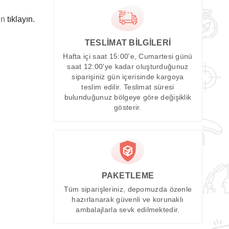
in
tıklayın.
TESLİMAT BİLGİLERİ
Hafta içi saat 15:00'e, Cumartesi günü
saat 12:00'ye kadar oluşturduğunuz
siparişiniz gün içerisinde kargoya
teslim edilir. Teslimat süresi
bulunduğunuz bölgeye göre değişiklik
gösterir.
PAKETLEME
Tüm siparişleriniz, depomuzda özenle
hazırlanarak güvenli ve korunaklı
ambalajlarla sevk edilmektedir.