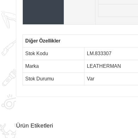
Diğer Özellikler
Stok Kodu
LM.833307
Marka
LEATHERMAN
Stok Durumu
Var
Ürün Etiketleri