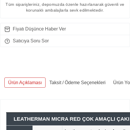
Tüm siparişleriniz, depomuzda özenle hazırlanarak güvenli ve
korunaklı ambalajlarla sevk edilmektedir.
Fiyatı Düşünce Haber Ver
Satıcıya Soru Sor
Ürün Açıklaması
Taksit / Ödeme Seçenekleri
Ürün Yo
LEATHERMAN MICRA RED ÇOK AMAÇLI ÇAKI 