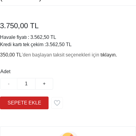
3.750,00 TL
Havale fiyatı :
3.562,50 TL
Kredi kartı tek çekim :
3.562,50 TL
350,00 TL
'den başlayan taksit seçenekleri için
tıklayın.
Adet
-
+