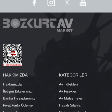
HAKKIMIZDA
KATEGORİLER
Hakkımızda
Av Tüfekleri
İletişim Bilgilerimiz
Av Fişekleri
Banka Hesaplarımız
Av Malzemeleri
Fiyat Farkı Ödeme
Havalı Silahlar