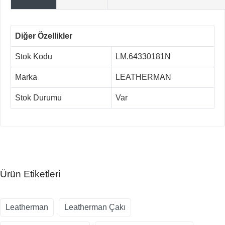
Diğer Özellikler
Stok Kodu
LM.64330181N
Marka
LEATHERMAN
Stok Durumu
Var
Ürün Etiketleri
Leatherman
Leatherman Çakı