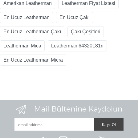
Amerikan Leatherman
Leatherman Fiyat Listesi
En Ucuz Leatherman
En Ucuz Çakı
En Ucuz Leatherman Çakı
Çakı Çeşitleri
Leatherman Mica
Leatherman 64320181n
En Ucuz Leatherman Micra