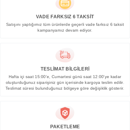
VADE FARKSIZ 6 TAKSİT
Satışını yaptığımız tüm ürünlerde geçerli vade farksız 6 taksit
kampanyamız devam ediyor.
TESLİMAT BİLGİLERİ
Hafta içi saat 15:00'e, Cumartesi günü saat 12:00'ye kadar
oluşturduğunuz siparişiniz gün içerisinde kargoya teslim edilir.
Teslimat süresi bulunduğunuz bölgeye göre değişiklik gösterir.
PAKETLEME