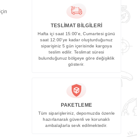
için
TESLİMAT BİLGİLERİ
Hafta içi saat 15:00'e, Cumartesi günü
saat 12:00'ye kadar oluşturduğunuz
siparişiniz 5 gün içerisinde kargoya
teslim edilir. Teslimat süresi
bulunduğunuz bölgeye göre değişiklik
gösterir.
PAKETLEME
Tüm siparişleriniz, depomuzda özenle
hazırlanarak güvenli ve korunaklı
ambalajlarla sevk edilmektedir.