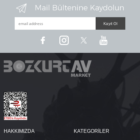
HAKKIMIZDA
KATEGORİLER