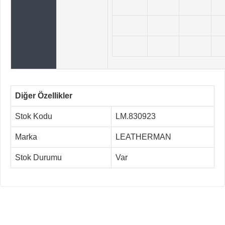
Diğer Özellikler
Stok Kodu
LM.830923
Marka
LEATHERMAN
Stok Durumu
Var