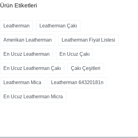
Ürün Etiketleri
Leatherman
Leatherman Çakı
Amerikan Leatherman
Leatherman Fiyat Listesi
En Ucuz Leatherman
En Ucuz Çakı
En Ucuz Leatherman Çakı
Çakı Çeşitleri
Leatherman Mica
Leatherman 64320181n
En Ucuz Leatherman Micra