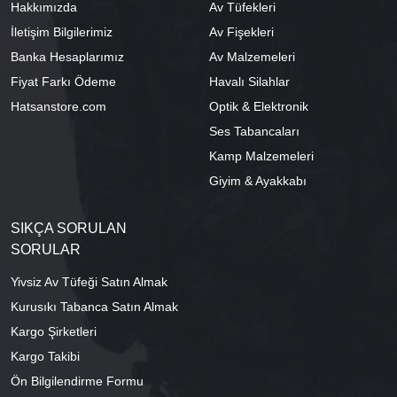
Hakkımızda
Av Tüfekleri
İletişim Bilgilerimiz
Av Fişekleri
Banka Hesaplarımız
Av Malzemeleri
Fiyat Farkı Ödeme
Havalı Silahlar
Hatsanstore.com
Optik & Elektronik
Ses Tabancaları
Kamp Malzemeleri
Giyim & Ayakkabı
SIKÇA SORULAN
SORULAR
Yivsiz Av Tüfeği Satın Almak
Kurusıkı Tabanca Satın Almak
Kargo Şirketleri
Kargo Takibi
Ön Bilgilendirme Formu