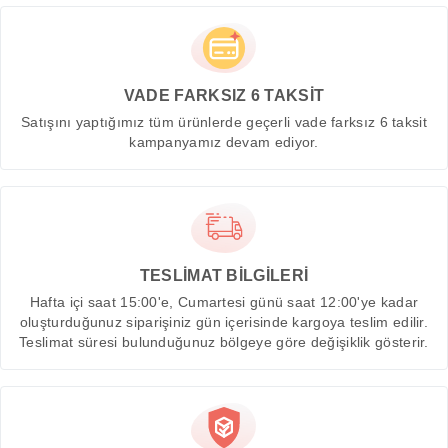
VADE FARKSIZ 6 TAKSİT
Satışını yaptığımız tüm ürünlerde geçerli vade farksız 6 taksit
kampanyamız devam ediyor.
TESLİMAT BİLGİLERİ
Hafta içi saat 15:00'e, Cumartesi günü saat 12:00'ye kadar
oluşturduğunuz siparişiniz gün içerisinde kargoya teslim edilir.
Teslimat süresi bulunduğunuz bölgeye göre değişiklik gösterir.