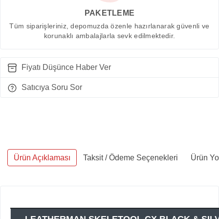
PAKETLEME
Tüm siparişleriniz, depomuzda özenle hazırlanarak güvenli ve
korunaklı ambalajlarla sevk edilmektedir.
Fiyatı Düşünce Haber Ver
Satıcıya Soru Sor
Ürün Açıklaması
Taksit / Ödeme Seçenekleri
Ürün Yo