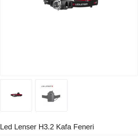
Led Lenser H3.2 Kafa Feneri