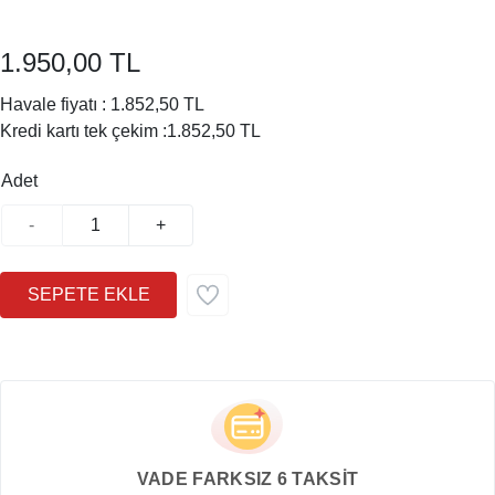
1.950,00 TL
Havale fiyatı :
1.852,50 TL
Kredi kartı tek çekim :
1.852,50 TL
Adet
-
+
VADE FARKSIZ 6 TAKSİT