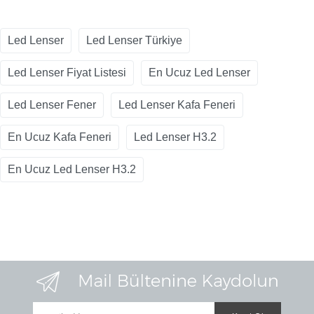
Led Lenser
Led Lenser Türkiye
Led Lenser Fiyat Listesi
En Ucuz Led Lenser
Led Lenser Fener
Led Lenser Kafa Feneri
En Ucuz Kafa Feneri
Led Lenser H3.2
En Ucuz Led Lenser H3.2