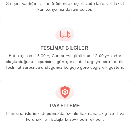
Satışını yaptığımız tüm ürünlerde geçerli vade farksız 6 taksit
kampanyamız devam ediyor.
TESLİMAT BİLGİLERİ
Hafta içi saat 15:00'e, Cumartesi günü saat 12:00'ye kadar
oluşturduğunuz siparişiniz gün içerisinde kargoya teslim edilir.
Teslimat süresi bulunduğunuz bölgeye göre değişiklik gösterir.
PAKETLEME
Tüm siparişleriniz, depomuzda özenle hazırlanarak güvenli ve
korunaklı ambalajlarla sevk edilmektedir.