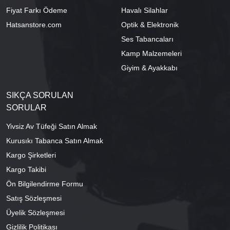
Fiyat Farkı Ödeme
Havalı Silahlar
Hatsanstore.com
Optik & Elektronik
Ses Tabancaları
Kamp Malzemeleri
Giyim & Ayakkabı
SIKÇA SORULAN
SORULAR
Yivsiz Av Tüfeği Satın Almak
Kurusıkı Tabanca Satın Almak
Kargo Şirketleri
Kargo Takibi
Ön Bilgilendirme Formu
Satış Sözleşmesi
Üyelik Sözleşmesi
Gizlilik Politikası