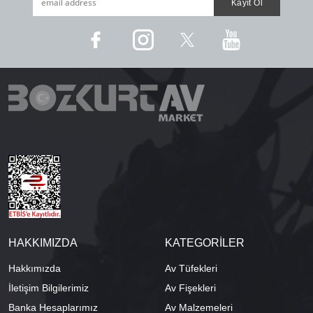
HAKKIMIZDA
KATEGORİLER
Hakkımızda
Av Tüfekleri
İletişim Bilgilerimiz
Av Fişekleri
Banka Hesaplarımız
Av Malzemeleri