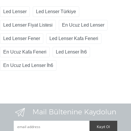
Led Lenser
Led Lenser Türkiye
Led Lenser Fiyat Listesi
En Ucuz Led Lenser
Led Lenser Fener
Led Lenser Kafa Feneri
En Ucuz Kafa Feneri
Led Lenser İh6
En Ucuz Led Lenser İh6