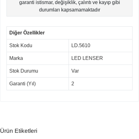
garanti istismar, değişiklik, çalıntı ve kayıp gibi
durumları kapsamamaktadır
Diğer Özellikler
Stok Kodu
LD.5610
Marka
LED LENSER
Stok Durumu
Var
Garanti (Yıl)
2
Ürün Etiketleri