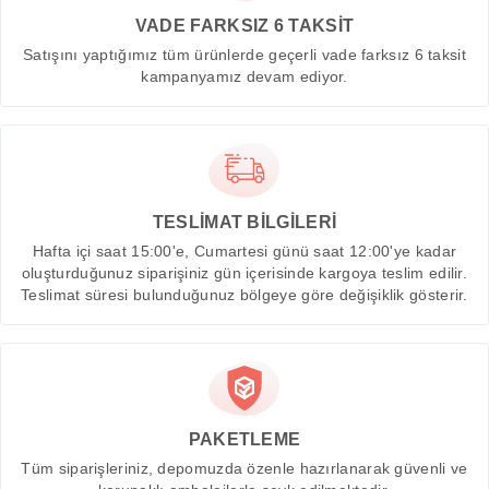
VADE FARKSIZ 6 TAKSİT
Satışını yaptığımız tüm ürünlerde geçerli vade farksız 6 taksit
kampanyamız devam ediyor.
TESLİMAT BİLGİLERİ
Hafta içi saat 15:00'e, Cumartesi günü saat 12:00'ye kadar
oluşturduğunuz siparişiniz gün içerisinde kargoya teslim edilir.
Teslimat süresi bulunduğunuz bölgeye göre değişiklik gösterir.
PAKETLEME
Tüm siparişleriniz, depomuzda özenle hazırlanarak güvenli ve