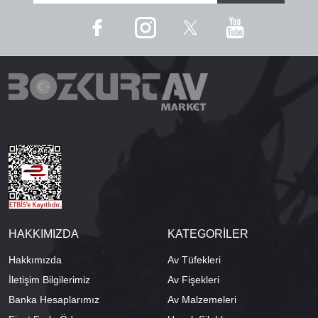
HAKKIMIZDA
KATEGORİLER
Hakkımızda
Av Tüfekleri
İletişim Bilgilerimiz
Av Fişekleri
Banka Hesaplarımız
Av Malzemeleri