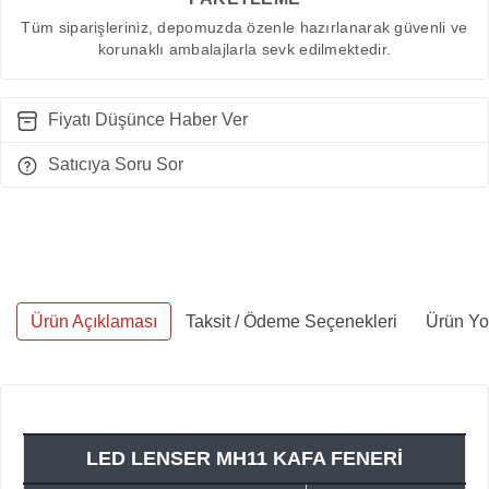
Tüm siparişleriniz, depomuzda özenle hazırlanarak güvenli ve
korunaklı ambalajlarla sevk edilmektedir.
Fiyatı Düşünce Haber Ver
Satıcıya Soru Sor
Ürün Açıklaması
Taksit / Ödeme Seçenekleri
Ürün Yo
LED LENSER MH11 KAFA FENERİ