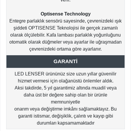
Optisense Technology
Entegre parlaklık sensörü sayesinde, çevrenizdeki ışık
şiddeti OPTISENSE Teknolojisi ile gerçek zamanlı
olarak ölçülebilir. Kafa lambası parlaklık yoğunluğunu
otomatik olarak düğmeler veya ayarlar ile uğraşmadan
çevrenizdeki ortama göre ayarlanır.
GARANTİ
LED LENSER ürününüz size uzun yıllar güvenilir
hizmet vermesi için olağanüstü önlemler aldık.
Aksi takdirde, 5 yıl garantimiz altında muadil veya
daha üst bir değere sahip olan bir ürünle
memnuniyetle
onarım veya değiştirme imkânı sağlamaktayız. Bu
garanti istismar, değişiklik, çalıntı ve kayıp gibi
durumları kapsamamaktadır