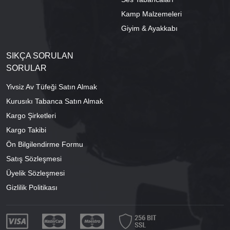
Kamp Malzemeleri
Giyim & Ayakkabı
SIKÇA SORULAN
SORULAR
Yivsiz Av Tüfeği Satın Almak
Kurusıkı Tabanca Satın Almak
Kargo Şirketleri
Kargo Takibi
Ön Bilgilendirme Formu
Satış Sözleşmesi
Üyelik Sözleşmesi
Gizlilik Politikası