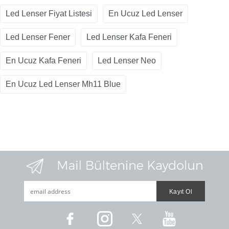
Led Lenser Fiyat Listesi
En Ucuz Led Lenser
Led Lenser Fener
Led Lenser Kafa Feneri
En Ucuz Kafa Feneri
Led Lenser Neo
En Ucuz Led Lenser Mh11 Blue