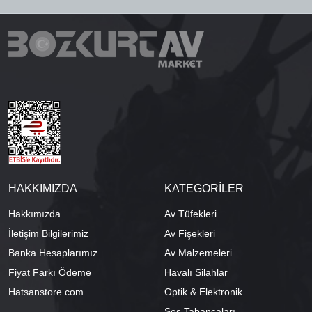
HAKKIMIZDA
KATEGORİLER
Hakkımızda
Av Tüfekleri
İletişim Bilgilerimiz
Av Fişekleri
Banka Hesaplarımız
Av Malzemeleri
Fiyat Farkı Ödeme
Havalı Silahlar
Hatsanstore.com
Optik & Elektronik
Ses Tabancaları