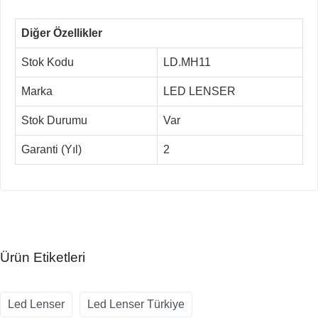
Diğer Özellikler
Stok Kodu
LD.MH11
Marka
LED LENSER
Stok Durumu
Var
Garanti (Yıl)
2
Ürün Etiketleri
Led Lenser
Led Lenser Türkiye