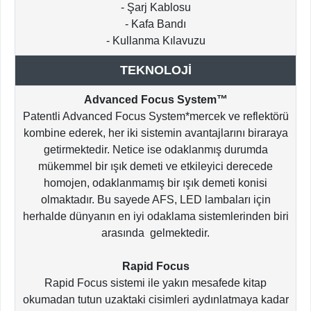
- Şarj Kablosu
- Kafa Bandı
- Kullanma Kılavuzu
TEKNOLOJİ
Advanced Focus System™
Patentli Advanced Focus System*mercek ve reflektörü
kombine ederek, her iki sistemin avantajlarını biraraya
getirmektedir. Netice ise odaklanmış durumda
mükemmel bir ışık demeti ve etkileyici derecede
homojen, odaklanmamış bir ışık demeti konisi
olmaktadır. Bu sayede AFS, LED lambaları için
herhalde dünyanın en iyi odaklama sistemlerinden biri
arasında gelmektedir.
Rapid Focus
Rapid Focus sistemi ile yakın mesafede kitap
okumadan tutun uzaktaki cisimleri aydınlatmaya kadar