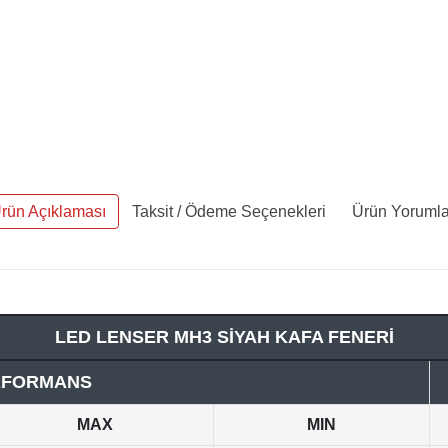
rün Açıklaması
Taksit / Ödeme Seçenekleri
Ürün Yorumla
LED LENSER MH3 SİYAH KAFA FENERİ
RFORMANS
MAX
MIN