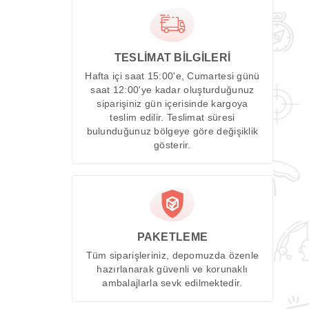
TESLİMAT BİLGİLERİ
Hafta içi saat 15:00'e, Cumartesi günü
saat 12:00'ye kadar oluşturduğunuz
siparişiniz gün içerisinde kargoya
teslim edilir. Teslimat süresi
bulunduğunuz bölgeye göre değişiklik
gösterir.
PAKETLEME
Tüm siparişleriniz, depomuzda özenle
hazırlanarak güvenli ve korunaklı
ambalajlarla sevk edilmektedir.