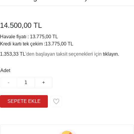
14.500,00 TL
Havale fiyatı :
13.775,00 TL
Kredi kartı tek çekim :
13.775,00 TL
1.353,33 TL
'den başlayan taksit seçenekleri için
tıklayın.
Adet
-
+