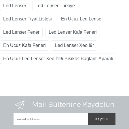
Led Lenser
Led Lenser Türkiye
Led Lenser Fiyat Listesi
En Ucuz Led Lenser
Led Lenser Fener
Led Lenser Kafa Feneri
En Ucuz Kafa Feneri
Led Lenser Xeo İ9r
En Ucuz Led Lenser Xeo İ19r Bisiklet Bağlantı Aparatı