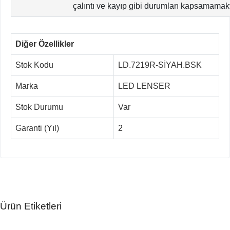
çalıntı ve kayıp gibi durumları kapsamamak
Diğer Özellikler
Stok Kodu
LD.7219R-SİYAH.BSK
Marka
LED LENSER
Stok Durumu
Var
Garanti (Yıl)
2
Ürün Etiketleri