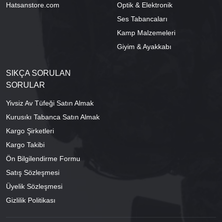
Hatsanstore.com
Optik & Elektronik
Ses Tabancaları
Kamp Malzemeleri
Giyim & Ayakkabı
SIKÇA SORULAN
SORULAR
Yivsiz Av Tüfeği Satın Almak
Kurusıkı Tabanca Satın Almak
Kargo Şirketleri
Kargo Takibi
Ön Bilgilendirme Formu
Satış Sözleşmesi
Üyelik Sözleşmesi
Gizlilik Politikası