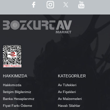
HAKKIMIZDA
KATEGORİLER
Hakkımızda
Av Tüfekleri
İletişim Bilgilerimiz
Av Fişekleri
Banka Hesaplarımız
Av Malzemeleri
Fiyat Farkı Ödeme
Havalı Silahlar