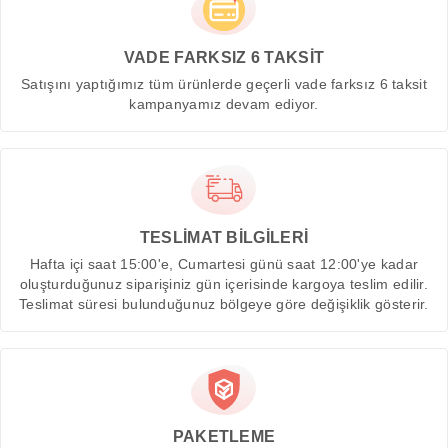
VADE FARKSIZ 6 TAKSİT
Satışını yaptığımız tüm ürünlerde geçerli vade farksız 6 taksit
kampanyamız devam ediyor.
TESLİMAT BİLGİLERİ
Hafta içi saat 15:00'e, Cumartesi günü saat 12:00'ye kadar
oluşturduğunuz siparişiniz gün içerisinde kargoya teslim edilir.
Teslimat süresi bulunduğunuz bölgeye göre değişiklik gösterir.
PAKETLEME