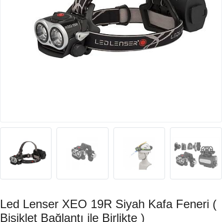
Led Lenser XEO 19R Siyah Kafa Feneri (
Bisiklet Bağlantı ile Birlikte )