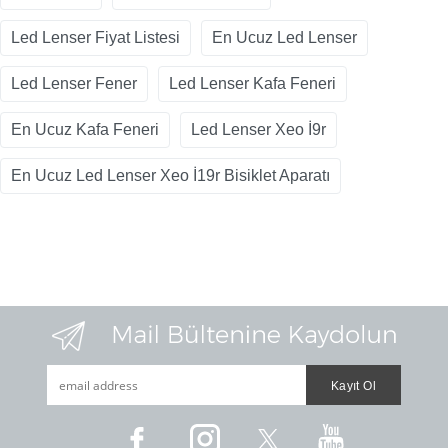
Led Lenser Fiyat Listesi
En Ucuz Led Lenser
Led Lenser Fener
Led Lenser Kafa Feneri
En Ucuz Kafa Feneri
Led Lenser Xeo İ9r
En Ucuz Led Lenser Xeo İ19r Bisiklet Aparatı