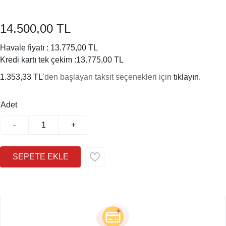
14.500,00 TL
Havale fiyatı :
13.775,00 TL
Kredi kartı tek çekim :
13.775,00 TL
1.353,33 TL
'den başlayan taksit seçenekleri için
tıklayın.
Adet
-
+