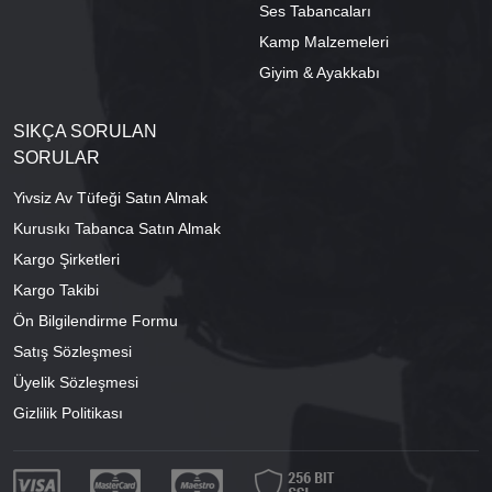
Ses Tabancaları
Kamp Malzemeleri
Giyim & Ayakkabı
SIKÇA SORULAN
SORULAR
Yivsiz Av Tüfeği Satın Almak
Kurusıkı Tabanca Satın Almak
Kargo Şirketleri
Kargo Takibi
Ön Bilgilendirme Formu
Satış Sözleşmesi
Üyelik Sözleşmesi
Gizlilik Politikası