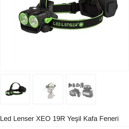
Led Lenser XEO 19R Yeşil Kafa Feneri