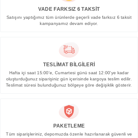
VADE FARKSIZ 6 TAKSİT
Satışını yaptığımız tüm ürünlerde geçerli vade farksız 6 taksit
kampanyamız devam ediyor.
TESLİMAT BİLGİLERİ
Hafta içi saat 15:00'e, Cumartesi günü saat 12:00'ye kadar
oluşturduğunuz siparişiniz gün içerisinde kargoya teslim edilir.
Teslimat süresi bulunduğunuz bölgeye göre değişiklik gösterir.
PAKETLEME
Tüm siparişleriniz, depomuzda özenle hazırlanarak güvenli ve