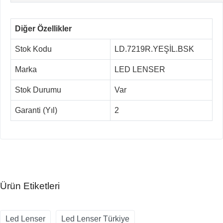
Diğer Özellikler
Stok Kodu
LD.7219R.YEŞİL.BSK
Marka
LED LENSER
Stok Durumu
Var
Garanti (Yıl)
2
Ürün Etiketleri
Led Lenser
Led Lenser Türkiye