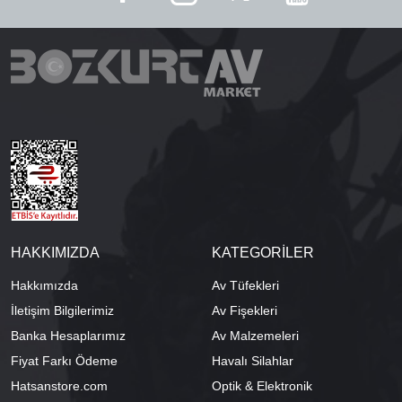
HAKKIMIZDA
KATEGORİLER
Hakkımızda
Av Tüfekleri
İletişim Bilgilerimiz
Av Fişekleri
Banka Hesaplarımız
Av Malzemeleri
Fiyat Farkı Ödeme
Havalı Silahlar
Hatsanstore.com
Optik & Elektronik