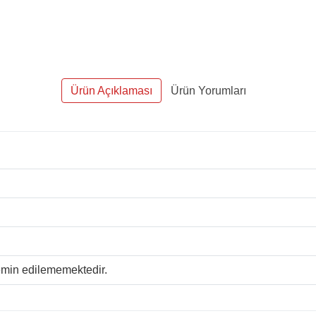
Ürün Açıklaması
Ürün Yorumları
temin edilememektedir.