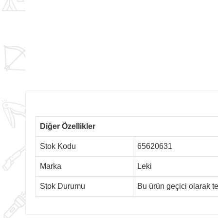
Diğer Özellikler
Stok Kodu
65620631
Marka
Leki
Stok Durumu
Bu ürün geçici olarak 