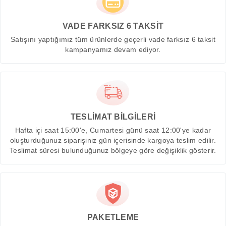
VADE FARKSIZ 6 TAKSİT
Satışını yaptığımız tüm ürünlerde geçerli vade farksız 6 taksit
kampanyamız devam ediyor.
TESLİMAT BİLGİLERİ
Hafta içi saat 15:00'e, Cumartesi günü saat 12:00'ye kadar
oluşturduğunuz siparişiniz gün içerisinde kargoya teslim edilir.
Teslimat süresi bulunduğunuz bölgeye göre değişiklik gösterir.
PAKETLEME