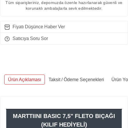
Tüm siparişleriniz, depomuzda özenle hazırlanarak güvenli ve
korunaklı ambalajlarla sevk edilmektedir.
Fiyatı Düşünce Haber Ver
Satıcıya Soru Sor
Ürün Açıklaması
Taksit / Ödeme Seçenekleri
Ürün Yo
MARTTIINI BASIC 7,5" FLETO BIÇAĞI
(KILIF HEDİYELİ)