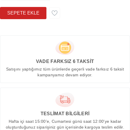
VADE FARKSIZ 6 TAKSİT
Satışını yaptığımız tüm ürünlerde geçerli vade farksız 6 taksit
kampanyamız devam ediyor.
TESLİMAT BİLGİLERİ
Hafta içi saat 15:00'e, Cumartesi günü saat 12:00'ye kadar
oluşturduğunuz siparişiniz gün içerisinde kargoya teslim edilir.