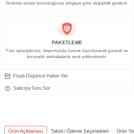
Teslimat süresi bulunduğunuz bölgeye göre değişiklik gösterir.
PAKETLEME
Tüm siparişleriniz, depomuzda özenle hazırlanarak güvenli ve
korunaklı ambalajlarla sevk edilmektedir.
Fiyatı Düşünce Haber Ver
Satıcıya Soru Sor
Ürün Açıklaması
Taksit / Ödeme Seçenekleri
Ürün Yo