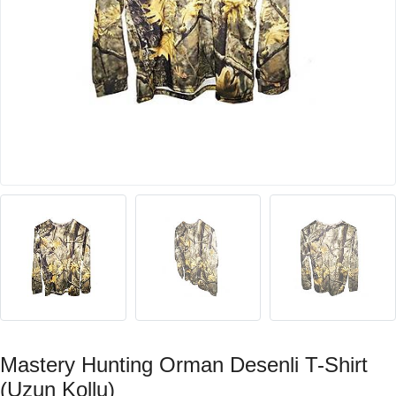
Mastery Hunting Orman Desenli T-Shirt
(Uzun Kollu)