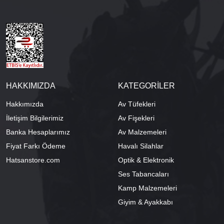
HAKKIMIZDA
KATEGORİLER
Hakkımızda
Av Tüfekleri
İletişim Bilgilerimiz
Av Fişekleri
Banka Hesaplarımız
Av Malzemeleri
Fiyat Farkı Ödeme
Havalı Silahlar
Hatsanstore.com
Optik & Elektronik
Ses Tabancaları
Kamp Malzemeleri
Giyim & Ayakkabı