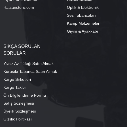
Hatsanstore.com
Optik & Elektronik
Ses Tabancaları
Kamp Malzemeleri
Giyim & Ayakkabı
SIKÇA SORULAN
SORULAR
Yivsiz Av Tüfeği Satın Almak
Kurusıkı Tabanca Satın Almak
Kargo Şirketleri
Kargo Takibi
Ön Bilgilendirme Formu
Satış Sözleşmesi
Üyelik Sözleşmesi
Gizlilik Politikası