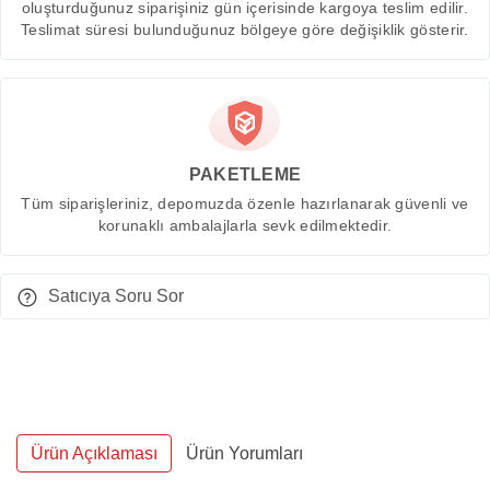
oluşturduğunuz siparişiniz gün içerisinde kargoya teslim edilir.
Teslimat süresi bulunduğunuz bölgeye göre değişiklik gösterir.
PAKETLEME
Tüm siparişleriniz, depomuzda özenle hazırlanarak güvenli ve
korunaklı ambalajlarla sevk edilmektedir.
Satıcıya Soru Sor
Ürün Açıklaması
Ürün Yorumları