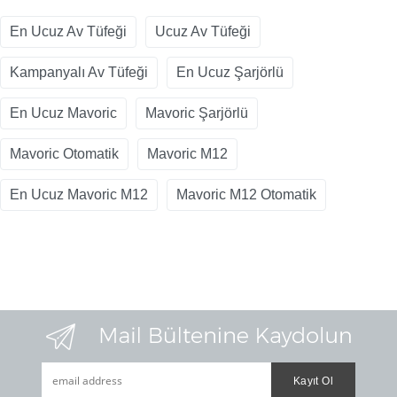
En Ucuz Av Tüfeği
Ucuz Av Tüfeği
Kampanyalı Av Tüfeği
En Ucuz Şarjörlü
En Ucuz Mavoric
Mavoric Şarjörlü
Mavoric Otomatik
Mavoric M12
En Ucuz Mavoric M12
Mavoric M12 Otomatik