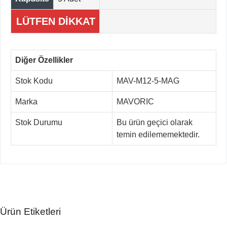
LÜTFEN DİKKAT
Diğer Özellikler
Stok Kodu
MAV-M12-5-MAG
Marka
MAVORIC
Stok Durumu
Bu ürün geçici olarak
temin edilememektedir.
Ürün Etiketleri