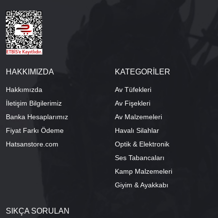
HAKKIMIZDA
KATEGORİLER
Hakkımızda
Av Tüfekleri
İletişim Bilgilerimiz
Av Fişekleri
Banka Hesaplarımız
Av Malzemeleri
Fiyat Farkı Ödeme
Havalı Silahlar
Hatsanstore.com
Optik & Elektronik
Ses Tabancaları
Kamp Malzemeleri
Giyim & Ayakkabı
SIKÇA SORULAN