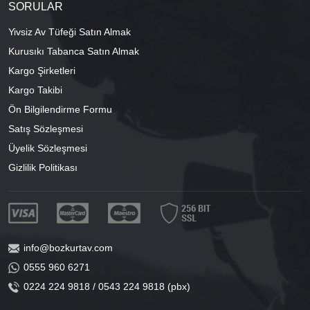
SORULAR
Yivsiz Av Tüfeği Satın Almak
Kurusıkı Tabanca Satın Almak
Kargo Şirketleri
Kargo Takibi
Ön Bilgilendirme Formu
Satış Sözleşmesi
Üyelik Sözleşmesi
Gizlilik Politikası
info@bozkurtav.com
0555 960 6271
0224 224 9818 / 0543 224 9818 (pbx)