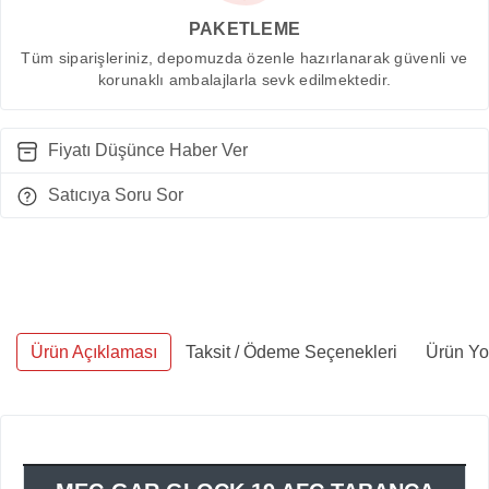
PAKETLEME
Tüm siparişleriniz, depomuzda özenle hazırlanarak güvenli ve
korunaklı ambalajlarla sevk edilmektedir.
Fiyatı Düşünce Haber Ver
Satıcıya Soru Sor
Ürün Açıklaması
Taksit / Ödeme Seçenekleri
Ürün Yo