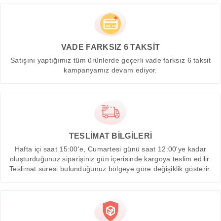
VADE FARKSIZ 6 TAKSİT
Satışını yaptığımız tüm ürünlerde geçerli vade farksız 6 taksit
kampanyamız devam ediyor.
TESLİMAT BİLGİLERİ
Hafta içi saat 15:00'e, Cumartesi günü saat 12:00'ye kadar
oluşturduğunuz siparişiniz gün içerisinde kargoya teslim edilir.
Teslimat süresi bulunduğunuz bölgeye göre değişiklik gösterir.