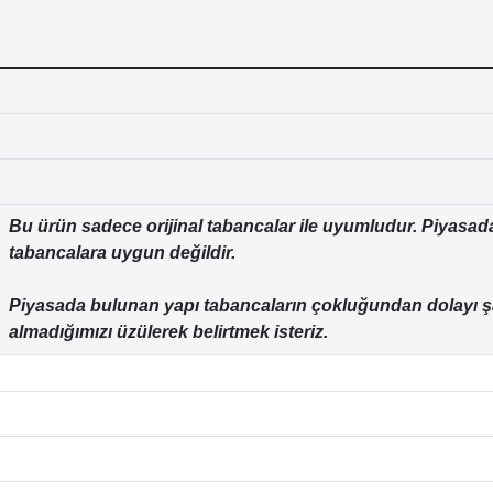
Bu ürün sadece orijinal tabancalar ile uyumludur. Piyasad
tabancalara uygun değildir.
Piyasada bulunan yapı tabancaların çokluğundan dolayı ş
almadığımızı üzülerek belirtmek isteriz.