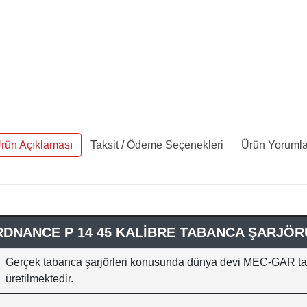
rün Açıklaması
Taksit / Ödeme Seçenekleri
Ürün Yorumla
NANCE P 14 45 KALİBRE TABANCA ŞARJÖRÜ 
Gerçek tabanca şarjörleri konusunda dünya devi MEC-GAR tar
üretilmektedir.