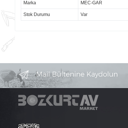
Marka
MEC-GAR
Stok Durumu
Var