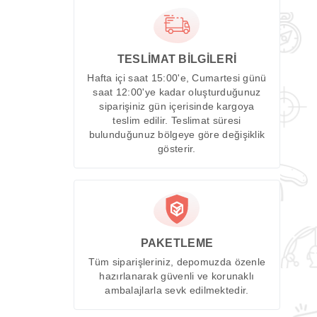
TESLİMAT BİLGİLERİ
Hafta içi saat 15:00'e, Cumartesi günü
saat 12:00'ye kadar oluşturduğunuz
siparişiniz gün içerisinde kargoya
teslim edilir. Teslimat süresi
bulunduğunuz bölgeye göre değişiklik
gösterir.
PAKETLEME
Tüm siparişleriniz, depomuzda özenle
hazırlanarak güvenli ve korunaklı
ambalajlarla sevk edilmektedir.