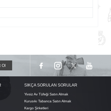
R
SIKÇA SORULAN SORULAR
Yivsiz Av Tüfeği Satın Almak
Kurusıkı Tabanca Satın Almak
Kargo Şirketleri