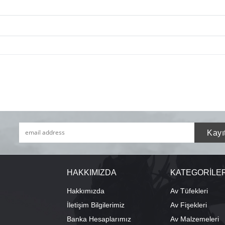
HAKKIMIZDA
KATEGORİLE
Hakkımızda
Av Tüfekleri
İletişim Bilgilerimiz
Av Fişekleri
Banka Hesaplarımız
Av Malzemeleri