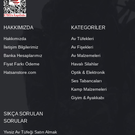
HAKKIMIZDA
KATEGORİLER
Hakkımızda
Av Tüfekleri
İletişim Bilgilerimiz
Av Fişekleri
Banka Hesaplarımız
Av Malzemeleri
Fiyat Farkı Ödeme
Havalı Silahlar
Hatsanstore.com
Optik & Elektronik
Ses Tabancaları
Kamp Malzemeleri
Giyim & Ayakkabı
SIKÇA SORULAN
SORULAR
Yivsiz Av Tüfeği Satın Almak