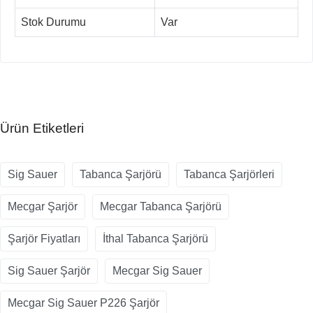
Stok Durumu
Var
Ürün Etiketleri
Sig Sauer
Tabanca Şarjörü
Tabanca Şarjörleri
Mecgar Şarjör
Mecgar Tabanca Şarjörü
Şarjör Fiyatları
İthal Tabanca Şarjörü
Sig Sauer Şarjör
Mecgar Sig Sauer
Mecgar Sig Sauer P226 Şarjör