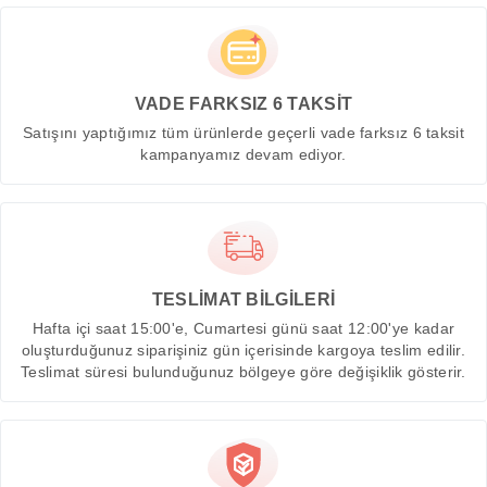
VADE FARKSIZ 6 TAKSİT
Satışını yaptığımız tüm ürünlerde geçerli vade farksız 6 taksit
kampanyamız devam ediyor.
TESLİMAT BİLGİLERİ
Hafta içi saat 15:00'e, Cumartesi günü saat 12:00'ye kadar
oluşturduğunuz siparişiniz gün içerisinde kargoya teslim edilir.
Teslimat süresi bulunduğunuz bölgeye göre değişiklik gösterir.