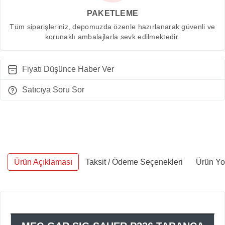
PAKETLEME
Tüm siparişleriniz, depomuzda özenle hazırlanarak güvenli ve
korunaklı ambalajlarla sevk edilmektedir.
Fiyatı Düşünce Haber Ver
Satıcıya Soru Sor
Ürün Açıklaması
Taksit / Ödeme Seçenekleri
Ürün Yo