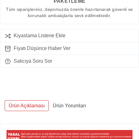
PAKETLEME
Tüm siparişleriniz, depomuzda özenle hazırlanarak güvenli ve
korunaklı ambalajlarla sevk edilmektedir.
Kıyaslama Listene Ekle
Fiyatı Düşünce Haber Ver
Satıcıya Soru Sor
Ürün Açıklaması
Ürün Yorumları