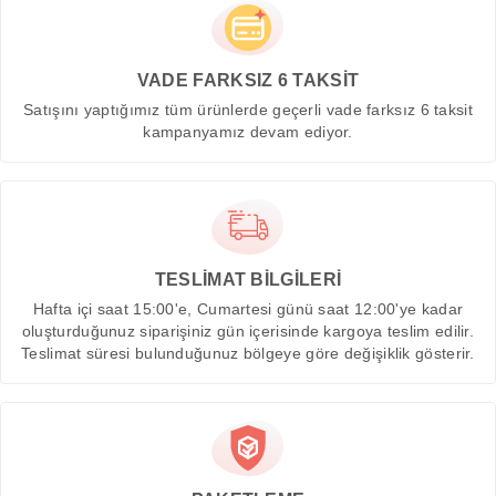
VADE FARKSIZ 6 TAKSİT
Satışını yaptığımız tüm ürünlerde geçerli vade farksız 6 taksit
kampanyamız devam ediyor.
TESLİMAT BİLGİLERİ
Hafta içi saat 15:00'e, Cumartesi günü saat 12:00'ye kadar
oluşturduğunuz siparişiniz gün içerisinde kargoya teslim edilir.
Teslimat süresi bulunduğunuz bölgeye göre değişiklik gösterir.