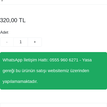
320,00 TL
Adet
-
+
WhatsApp İletişim Hattı: 0555 960 6271 - Yasa
gereği bu ürünün satışı websitemiz üzerinden
yapılamamaktadır.