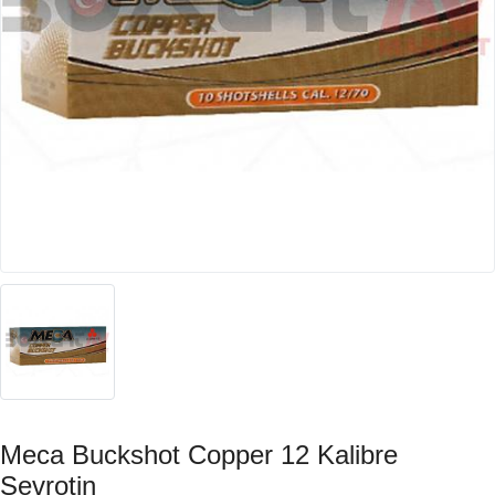
Meca Buckshot Copper 12 Kalibre
Şevrotin