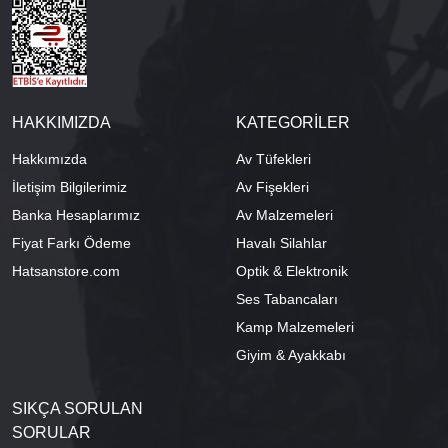
HAKKIMIZDA
KATEGORİLER
Hakkımızda
Av Tüfekleri
İletişim Bilgilerimiz
Av Fişekleri
Banka Hesaplarımız
Av Malzemeleri
Fiyat Farkı Ödeme
Havalı Silahlar
Hatsanstore.com
Optik & Elektronik
Ses Tabancaları
Kamp Malzemeleri
Giyim & Ayakkabı
SIKÇA SORULAN
SORULAR