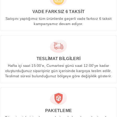
VADE FARKSIZ 6 TAKSİT
Satışını yaptığımız tüm ürünlerde geçerli vade farksız 6 taksit
kampanyamız devam ediyor.
TESLİMAT BİLGİLERİ
Hafta içi saat 15:00'e, Cumartesi günü saat 12:00'ye kadar
oluşturduğunuz siparişiniz gün içerisinde kargoya teslim edilir.
Teslimat süresi bulunduğunuz bölgeye göre değişiklik gösterir.
PAKETLEME