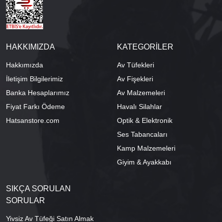
HAKKIMIZDA
KATEGORİLER
Hakkımızda
Av Tüfekleri
İletişim Bilgilerimiz
Av Fişekleri
Banka Hesaplarımız
Av Malzemeleri
Fiyat Farkı Ödeme
Havalı Silahlar
Hatsanstore.com
Optik & Elektronik
Ses Tabancaları
Kamp Malzemeleri
Giyim & Ayakkabı
SIKÇA SORULAN
SORULAR
Yivsiz Av Tüfeği Satın Almak