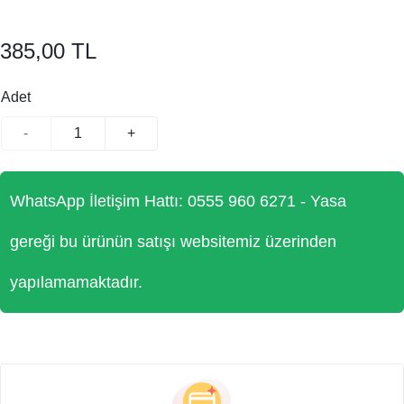
385,00 TL
Adet
-
+
WhatsApp İletişim Hattı: 0555 960 6271 - Yasa
gereği bu ürünün satışı websitemiz üzerinden
yapılamamaktadır.