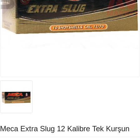
Meca Extra Slug 12 Kalibre Tek Kurşun