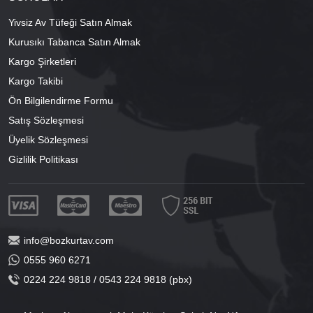
Yivsiz Av Tüfeği Satın Almak
Kurusıkı Tabanca Satın Almak
Kargo Şirketleri
Kargo Takibi
Ön Bilgilendirme Formu
Satış Sözleşmesi
Üyelik Sözleşmesi
Gizlilik Politikası
info@bozkurtav.com
0555 960 6271
0224 224 9818 / 0543 224 9818 (pbx)