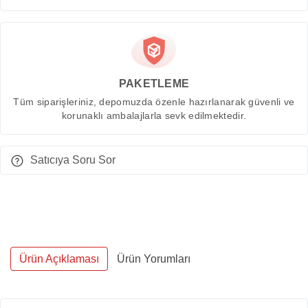
PAKETLEME
Tüm siparişleriniz, depomuzda özenle hazırlanarak güvenli ve
korunaklı ambalajlarla sevk edilmektedir.
Satıcıya Soru Sor
Ürün Açıklaması
Ürün Yorumları