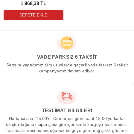
1.968,38 TL
VADE FARKSIZ 6 TAKSİT
Satışını yaptığımız tüm ürünlerde geçerli vade farksız 6 taksit
kampanyamız devam ediyor.
TESLİMAT BİLGİLERİ
Hafta içi saat 15:00'e, Cumartesi günü saat 12:00'ye kadar
oluşturduğunuz siparişiniz gün içerisinde kargoya teslim edilir.
Teslimat süresi bulunduğunuz bölgeye göre değişiklik gösterir.