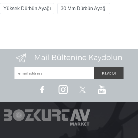
Yüksek Dürbün Ayağı
30 Mm Dürbün Ayağı