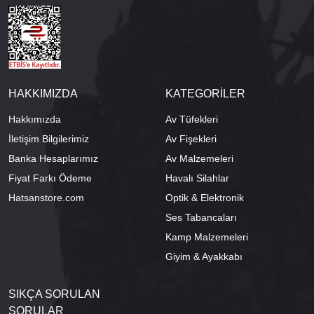
HAKKIMIZDA
KATEGORİLER
Hakkımızda
Av Tüfekleri
İletişim Bilgilerimiz
Av Fişekleri
Banka Hesaplarımız
Av Malzemeleri
Fiyat Farkı Ödeme
Havalı Silahlar
Hatsanstore.com
Optik & Elektronik
Ses Tabancaları
Kamp Malzemeleri
Giyim & Ayakkabı
SIKÇA SORULAN
SORULAR