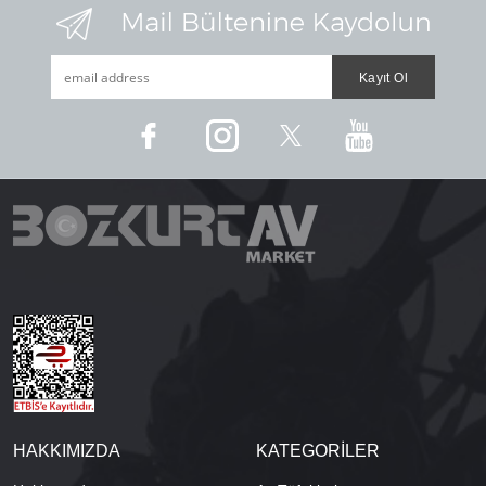
HAKKIMIZDA
KATEGORİLER