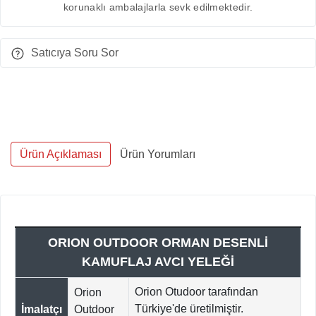
korunaklı ambalajlarla sevk edilmektedir.
Satıcıya Soru Sor
Ürün Açıklaması
Ürün Yorumları
ORION OUTDOOR ORMAN DESENLİ
KAMUFLAJ AVCI YELEĞİ
Orion Otudoor tarafından
Orion
Türkiye'de üretilmiştir.
İmalatçı
Outdoor