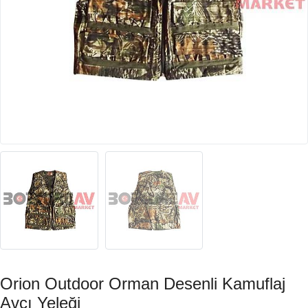
Orion Outdoor Orman Desenli Kamuflaj
Avcı Yeleği