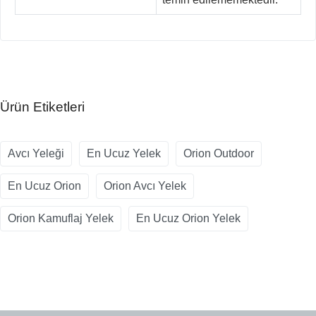
Ürün Etiketleri
Avcı Yeleği
En Ucuz Yelek
Orion Outdoor
En Ucuz Orion
Orion Avcı Yelek
Orion Kamuflaj Yelek
En Ucuz Orion Yelek