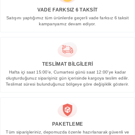
VADE FARKSIZ 6 TAKSİT
Satışını yaptığımız tüm ürünlerde geçerli vade farksız 6 taksit
kampanyamız devam ediyor.
TESLİMAT BİLGİLERİ
Hafta içi saat 15:00'e, Cumartesi günü saat 12:00'ye kadar
oluşturduğunuz siparişiniz gün içerisinde kargoya teslim edilir.
Teslimat süresi bulunduğunuz bölgeye göre değişiklik gösterir.
PAKETLEME
Tüm siparişleriniz, depomuzda özenle hazırlanarak güvenli ve