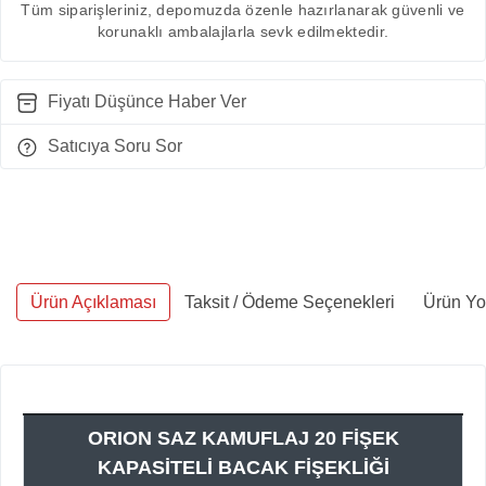
Tüm siparişleriniz, depomuzda özenle hazırlanarak güvenli ve
korunaklı ambalajlarla sevk edilmektedir.
Fiyatı Düşünce Haber Ver
Satıcıya Soru Sor
Ürün Açıklaması
Taksit / Ödeme Seçenekleri
Ürün Yo
ORION SAZ KAMUFLAJ 20 FİŞEK
KAPASİTELİ BACAK FİŞEKLİĞİ