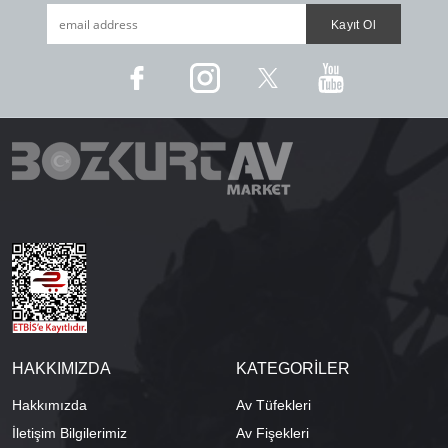
HAKKIMIZDA
KATEGORİLER
Hakkımızda
Av Tüfekleri
İletişim Bilgilerimiz
Av Fişekleri