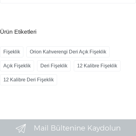
Ürün Etiketleri
Fişeklik
Orion Kahverengi Deri Açık Fişeklik
Açık Fişeklik
Deri Fişeklik
12 Kalibre Fişeklik
12 Kalibre Deri Fişeklik