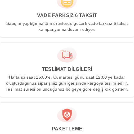
VADE FARKSIZ 6 TAKSİT
Satışını yaptığımız tüm ürünlerde geçerli vade farksız 6 taksit
kampanyamız devam ediyor.
TESLİMAT BİLGİLERİ
Hafta içi saat 15:00'e, Cumartesi günü saat 12:00'ye kadar
oluşturduğunuz siparişiniz gün içerisinde kargoya teslim edilir.
Teslimat süresi bulunduğunuz bölgeye göre değişiklik gösterir.
PAKETLEME