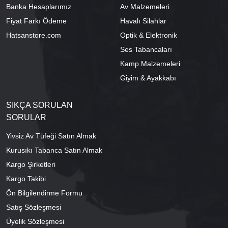
Banka Hesaplarımız
Av Malzemeleri
Fiyat Farkı Ödeme
Havalı Silahlar
Hatsanstore.com
Optik & Elektronik
Ses Tabancaları
Kamp Malzemeleri
Giyim & Ayakkabı
SIKÇA SORULAN
SORULAR
Yivsiz Av Tüfeği Satın Almak
Kurusıkı Tabanca Satın Almak
Kargo Şirketleri
Kargo Takibi
Ön Bilgilendirme Formu
Satış Sözleşmesi
Üyelik Sözleşmesi