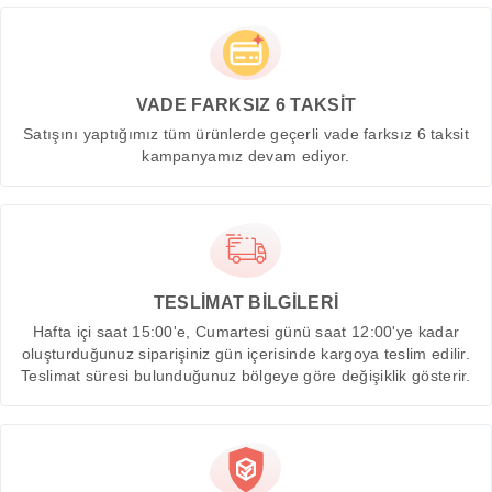
VADE FARKSIZ 6 TAKSİT
Satışını yaptığımız tüm ürünlerde geçerli vade farksız 6 taksit
kampanyamız devam ediyor.
TESLİMAT BİLGİLERİ
Hafta içi saat 15:00'e, Cumartesi günü saat 12:00'ye kadar
oluşturduğunuz siparişiniz gün içerisinde kargoya teslim edilir.
Teslimat süresi bulunduğunuz bölgeye göre değişiklik gösterir.