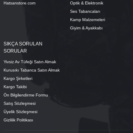
Hatsanstore.com
Optik & Elektronik
Ses Tabancaları
Kamp Malzemeleri
Giyim & Ayakkabı
SIKÇA SORULAN
SORULAR
Yivsiz Av Tüfeği Satın Almak
Kurusıkı Tabanca Satın Almak
Kargo Şirketleri
Kargo Takibi
Ön Bilgilendirme Formu
Satış Sözleşmesi
Üyelik Sözleşmesi
Gizlilik Politikası