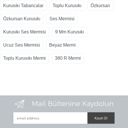
Kurusıkı Tabancalar
Toplu Kurusıkı
Özkursan
Özkursan Kurusıkı
Ses Mermisi
Kurusıkı Ses Mermisi
9 Mm Kurusıkı
Ucuz Ses Mermisi
Beyaz Mermi
Toplu Kurusıkı Mermi
380 R Mermi