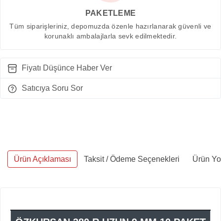
PAKETLEME
Tüm siparişleriniz, depomuzda özenle hazırlanarak güvenli ve
korunaklı ambalajlarla sevk edilmektedir.
Fiyatı Düşünce Haber Ver
Satıcıya Soru Sor
Ürün Açıklaması
Taksit / Ödeme Seçenekleri
Ürün Yo