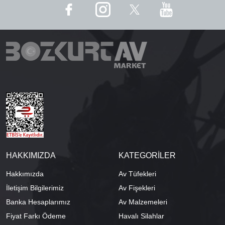
HAKKIMIZDA
KATEGORİLER
Hakkımızda
Av Tüfekleri
İletişim Bilgilerimiz
Av Fişekleri
Banka Hesaplarımız
Av Malzemeleri
Fiyat Farkı Ödeme
Havalı Silahlar