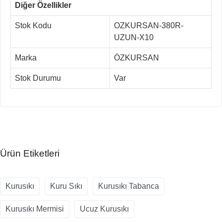
Diğer Özellikler
Stok Kodu
OZKURSAN-380R-
UZUN-X10
Marka
ÖZKURSAN
Stok Durumu
Var
Ürün Etiketleri
Kurusıkı
Kuru Sıkı
Kurusıkı Tabanca
Kurusıkı Mermisi
Ucuz Kurusıkı