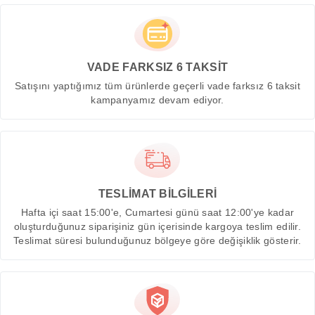
VADE FARKSIZ 6 TAKSİT
Satışını yaptığımız tüm ürünlerde geçerli vade farksız 6 taksit
kampanyamız devam ediyor.
TESLİMAT BİLGİLERİ
Hafta içi saat 15:00'e, Cumartesi günü saat 12:00'ye kadar
oluşturduğunuz siparişiniz gün içerisinde kargoya teslim edilir.
Teslimat süresi bulunduğunuz bölgeye göre değişiklik gösterir.