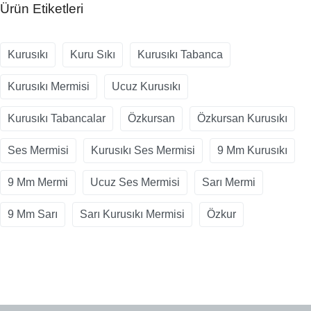
Ürün Etiketleri
Kurusıkı
Kuru Sıkı
Kurusıkı Tabanca
Kurusıkı Mermisi
Ucuz Kurusıkı
Kurusıkı Tabancalar
Özkursan
Özkursan Kurusıkı
Ses Mermisi
Kurusıkı Ses Mermisi
9 Mm Kurusıkı
9 Mm Mermi
Ucuz Ses Mermisi
Sarı Mermi
9 Mm Sarı
Sarı Kurusıkı Mermisi
Özkur