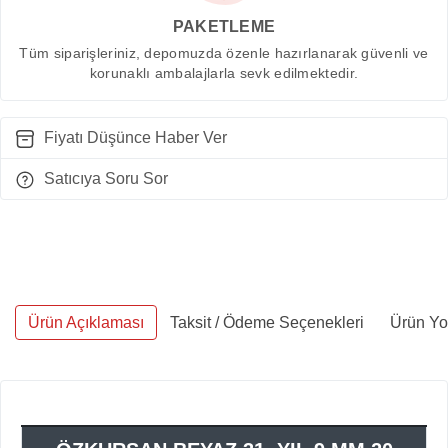
PAKETLEME
Tüm siparişleriniz, depomuzda özenle hazırlanarak güvenli ve
korunaklı ambalajlarla sevk edilmektedir.
Fiyatı Düşünce Haber Ver
Satıcıya Soru Sor
Ürün Açıklaması
Taksit / Ödeme Seçenekleri
Ürün Yo