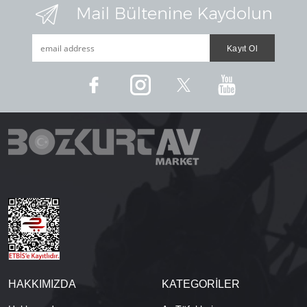
HAKKIMIZDA
KATEGORİLER