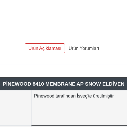
Ürün Açıklaması
Ürün Yorumları
PİNEWOOD 8410 MEMBRANE AP SNOW ELDİVEN
Pinewood tarafından İsveç'te üretilmiştir.