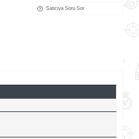
Satıcıya Soru Sor