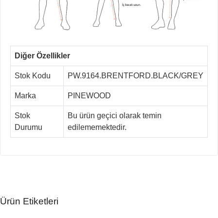
Diğer Özellikler
Stok Kodu
PW.9164.BRENTFORD.BLACK/GREY
Marka
PINEWOOD
Stok
Bu ürün geçici olarak temin
Durumu
edilememektedir.
Ürün Etiketleri