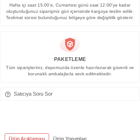
Hafta içi saat 15:00'e, Cumartesi günü saat 12:00'ye kadar
oluşturduğunuz siparişiniz gün içerisinde kargoya teslim edilir.
Teslimat süresi bulunduğunuz bölgeye göre değişiklik gösterir.
PAKETLEME
Tüm siparişleriniz, depomuzda özenle hazırlanarak güvenli ve
korunaklı ambalajlarla sevk edilmektedir.
Satıcıya Soru Sor
Ürün Açıklaması
Ürün Yorumları