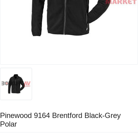
Pinewood 9164 Brentford Black-Grey
Polar