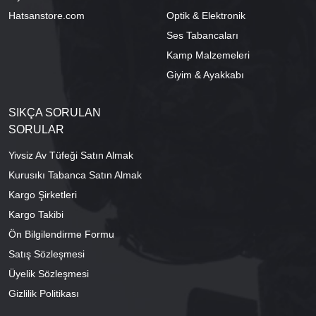
Hatsanstore.com
Optik & Elektronik
Ses Tabancaları
Kamp Malzemeleri
Giyim & Ayakkabı
SIKÇA SORULAN
SORULAR
Yivsiz Av Tüfeği Satın Almak
Kurusıkı Tabanca Satın Almak
Kargo Şirketleri
Kargo Takibi
Ön Bilgilendirme Formu
Satış Sözleşmesi
Üyelik Sözleşmesi
Gizlilik Politikası