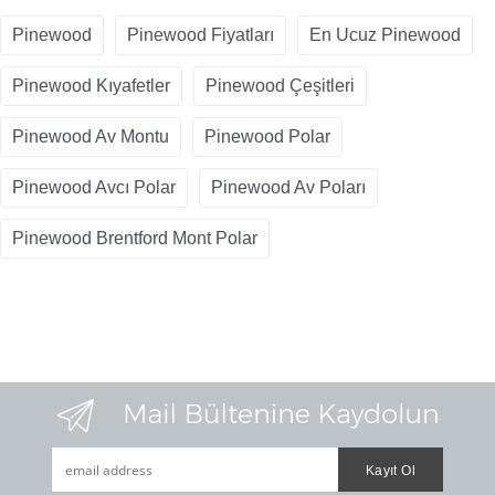
Pinewood
Pinewood Fiyatları
En Ucuz Pinewood
Pinewood Kıyafetler
Pinewood Çeşitleri
Pinewood Av Montu
Pinewood Polar
Pinewood Avcı Polar
Pinewood Av Poları
Pinewood Brentford Mont Polar