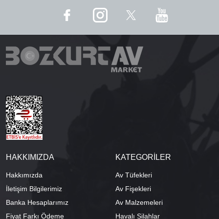
HAKKIMIZDA
KATEGORİLER
Hakkımızda
Av Tüfekleri
İletişim Bilgilerimiz
Av Fişekleri
Banka Hesaplarımız
Av Malzemeleri
Fiyat Farkı Ödeme
Havalı Silahlar