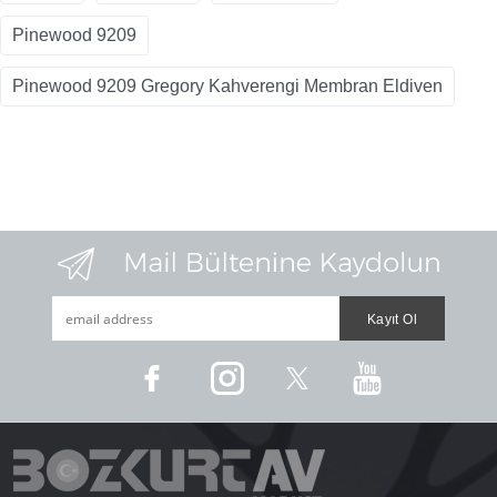
Pinewood 9209
Pinewood 9209 Gregory Kahverengi Membran Eldiven