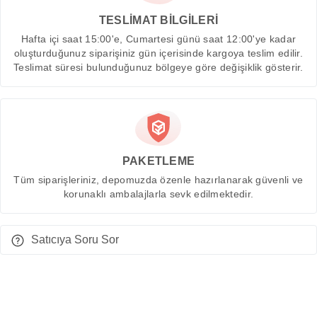
TESLİMAT BİLGİLERİ
Hafta içi saat 15:00'e, Cumartesi günü saat 12:00'ye kadar
oluşturduğunuz siparişiniz gün içerisinde kargoya teslim edilir.
Teslimat süresi bulunduğunuz bölgeye göre değişiklik gösterir.
PAKETLEME
Tüm siparişleriniz, depomuzda özenle hazırlanarak güvenli ve
korunaklı ambalajlarla sevk edilmektedir.
Satıcıya Soru Sor