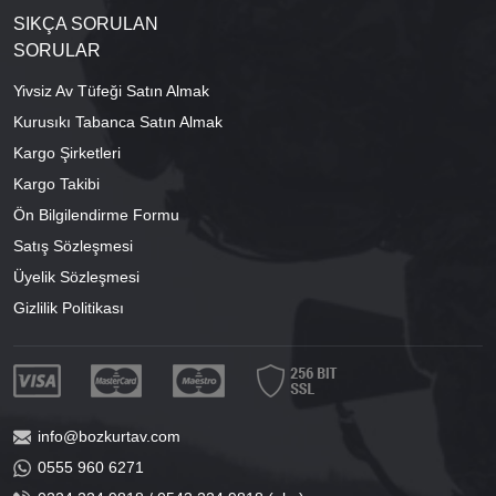
SIKÇA SORULAN
SORULAR
Yivsiz Av Tüfeği Satın Almak
Kurusıkı Tabanca Satın Almak
Kargo Şirketleri
Kargo Takibi
Ön Bilgilendirme Formu
Satış Sözleşmesi
Üyelik Sözleşmesi
Gizlilik Politikası
info@bozkurtav.com
0555 960 6271