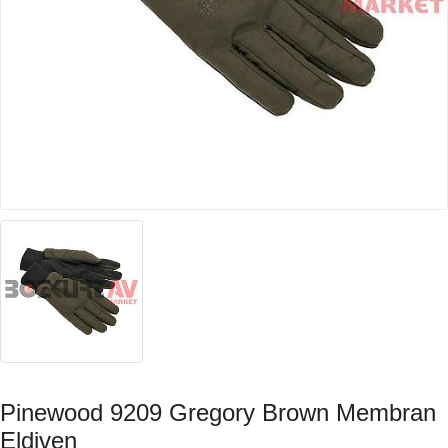
Pinewood 9209 Gregory Brown Membran
Eldiven