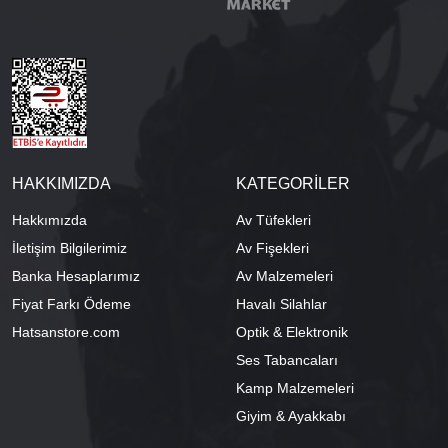
HAKKIMIZDA
KATEGORİLER
Hakkımızda
Av Tüfekleri
İletişim Bilgilerimiz
Av Fişekleri
Banka Hesaplarımız
Av Malzemeleri
Fiyat Farkı Ödeme
Havalı Silahlar
Hatsanstore.com
Optik & Elektronik
Ses Tabancaları
Kamp Malzemeleri
Giyim & Ayakkabı