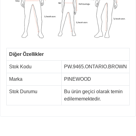
Diğer Özellikler
Stok Kodu
PW.9465.ONTARIO.BROWN
Marka
PINEWOOD
Stok Durumu
Bu ürün geçici olarak temin
edilememektedir.