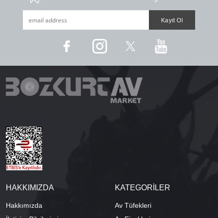
HAKKIMIZDA
KATEGORİLER
Hakkımızda
Av Tüfekleri