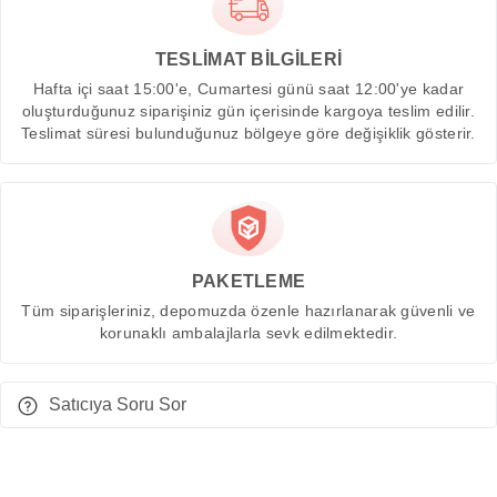
TESLİMAT BİLGİLERİ
Hafta içi saat 15:00'e, Cumartesi günü saat 12:00'ye kadar
oluşturduğunuz siparişiniz gün içerisinde kargoya teslim edilir.
Teslimat süresi bulunduğunuz bölgeye göre değişiklik gösterir.
PAKETLEME
Tüm siparişleriniz, depomuzda özenle hazırlanarak güvenli ve
korunaklı ambalajlarla sevk edilmektedir.
Satıcıya Soru Sor