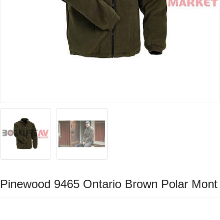
Pinewood 9465 Ontario Brown Polar Mont