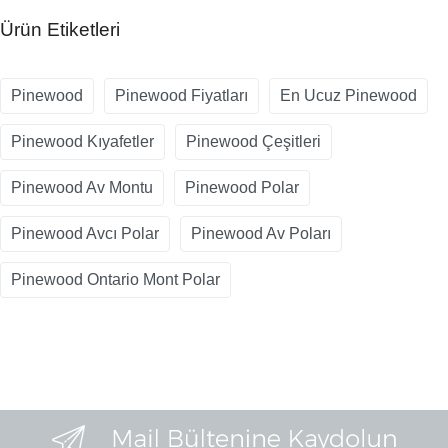
Ürün Etiketleri
Pinewood
Pinewood Fiyatları
En Ucuz Pinewood
Pinewood Kıyafetler
Pinewood Çeşitleri
Pinewood Av Montu
Pinewood Polar
Pinewood Avcı Polar
Pinewood Av Poları
Pinewood Ontario Mont Polar