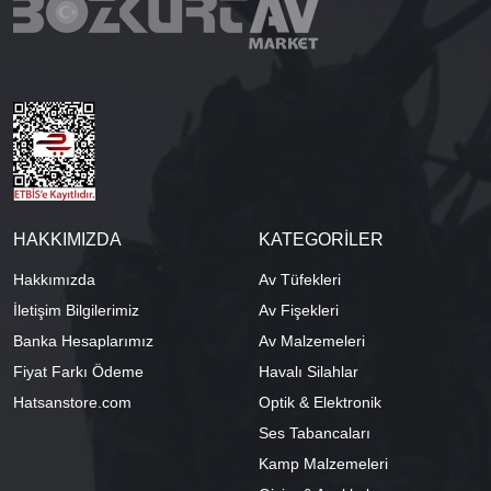
HAKKIMIZDA
KATEGORİLER
Hakkımızda
Av Tüfekleri
İletişim Bilgilerimiz
Av Fişekleri
Banka Hesaplarımız
Av Malzemeleri
Fiyat Farkı Ödeme
Havalı Silahlar
Hatsanstore.com
Optik & Elektronik
Ses Tabancaları
Kamp Malzemeleri