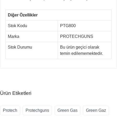
Diğer Özellikler
Stok Kodu
PTG800
Marka
PROTECHGUNS
Stok Durumu
Bu ürün geçici olarak
temin edilememektedir.
Ürün Etiketleri
Protech
Protechguns
Green Gas
Green Gaz