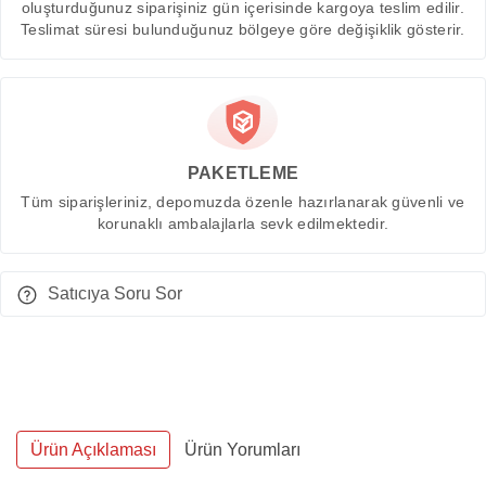
oluşturduğunuz siparişiniz gün içerisinde kargoya teslim edilir.
Teslimat süresi bulunduğunuz bölgeye göre değişiklik gösterir.
PAKETLEME
Tüm siparişleriniz, depomuzda özenle hazırlanarak güvenli ve
korunaklı ambalajlarla sevk edilmektedir.
Satıcıya Soru Sor
Ürün Açıklaması
Ürün Yorumları