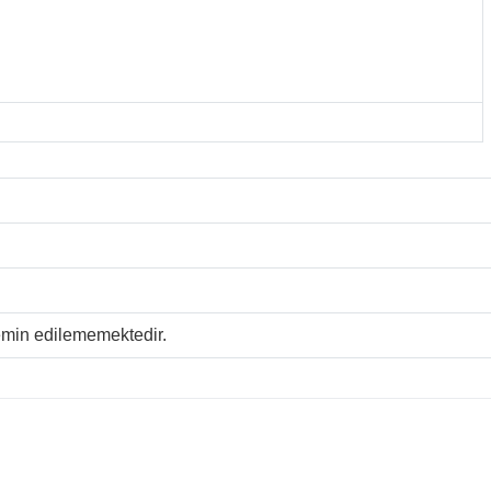
temin edilememektedir.