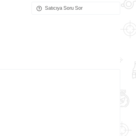
Satıcıya Soru Sor