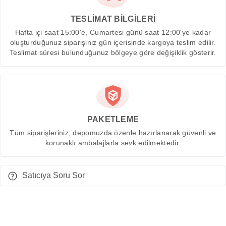
TESLİMAT BİLGİLERİ
Hafta içi saat 15:00'e, Cumartesi günü saat 12:00'ye kadar
oluşturduğunuz siparişiniz gün içerisinde kargoya teslim edilir.
Teslimat süresi bulunduğunuz bölgeye göre değişiklik gösterir.
PAKETLEME
Tüm siparişleriniz, depomuzda özenle hazırlanarak güvenli ve
korunaklı ambalajlarla sevk edilmektedir.
Satıcıya Soru Sor