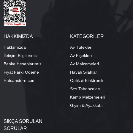
HAKKIMIZDA
KATEGORİLER
Hakkımızda
Av Tüfekleri
İletişim Bilgilerimiz
Av Fişekleri
Banka Hesaplarımız
Av Malzemeleri
Fiyat Farkı Ödeme
Havalı Silahlar
Hatsanstore.com
Optik & Elektronik
Ses Tabancaları
Kamp Malzemeleri
Giyim & Ayakkabı
SIKÇA SORULAN
SORULAR