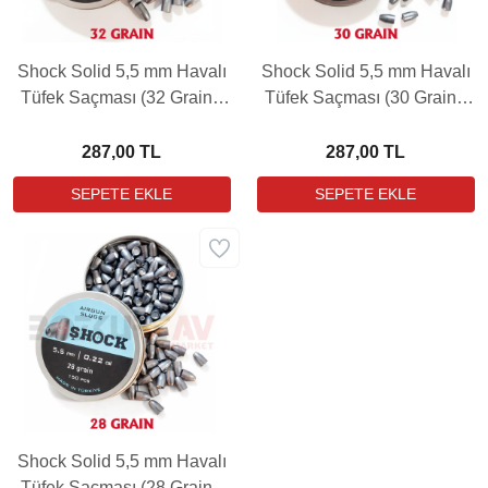
Shock Solid 5,5 mm Havalı
Shock Solid 5,5 mm Havalı
Tüfek Saçması (32 Grain -
Tüfek Saçması (30 Grain -
150 Adet)
150 Adet)
287,00 TL
287,00 TL
Shock Solid 5,5 mm Havalı
Tüfek Saçması (28 Grain -