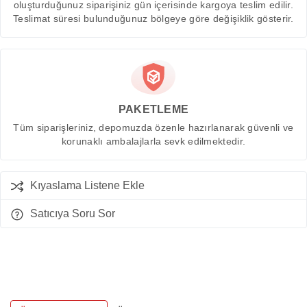
oluşturduğunuz siparişiniz gün içerisinde kargoya teslim edilir.
Teslimat süresi bulunduğunuz bölgeye göre değişiklik gösterir.
PAKETLEME
Tüm siparişleriniz, depomuzda özenle hazırlanarak güvenli ve
korunaklı ambalajlarla sevk edilmektedir.
Kıyaslama Listene Ekle
Satıcıya Soru Sor