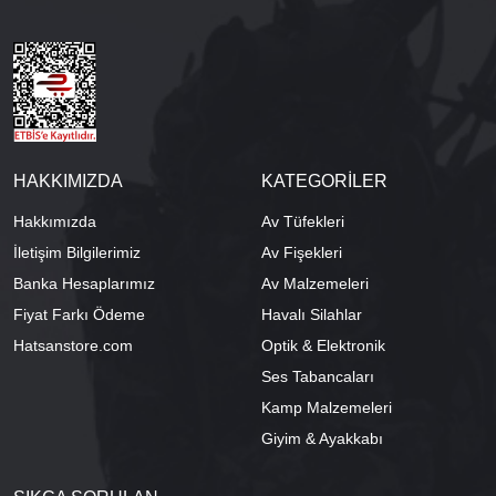
HAKKIMIZDA
KATEGORİLER
Hakkımızda
Av Tüfekleri
İletişim Bilgilerimiz
Av Fişekleri
Banka Hesaplarımız
Av Malzemeleri
Fiyat Farkı Ödeme
Havalı Silahlar
Hatsanstore.com
Optik & Elektronik
Ses Tabancaları
Kamp Malzemeleri
Giyim & Ayakkabı