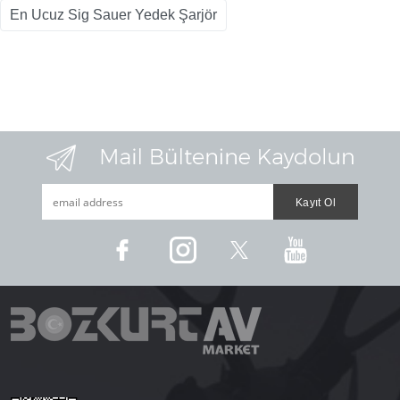
En Ucuz Sig Sauer Yedek Şarjör