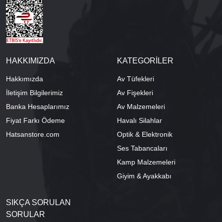
HAKKIMIZDA
KATEGORİLER
Hakkımızda
Av Tüfekleri
İletişim Bilgilerimiz
Av Fişekleri
Banka Hesaplarımız
Av Malzemeleri
Fiyat Farkı Ödeme
Havalı Silahlar
Hatsanstore.com
Optik & Elektronik
Ses Tabancaları
Kamp Malzemeleri
Giyim & Ayakkabı
SIKÇA SORULAN
SORULAR