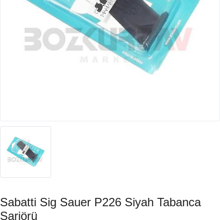
Sabatti Sig Sauer P226 Siyah Tabanca
Şarjörü