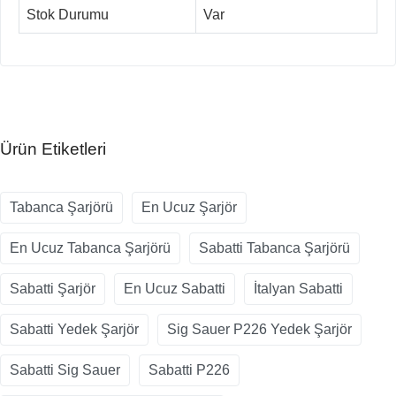
Stok Durumu
Var
Ürün Etiketleri
Tabanca Şarjörü
En Ucuz Şarjör
En Ucuz Tabanca Şarjörü
Sabatti Tabanca Şarjörü
Sabatti Şarjör
En Ucuz Sabatti
İtalyan Sabatti
Sabatti Yedek Şarjör
Sig Sauer P226 Yedek Şarjör
Sabatti Sig Sauer
Sabatti P226