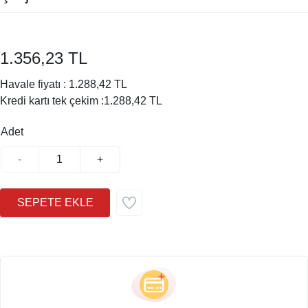
1.356,23 TL
Havale fiyatı :
1.288,42 TL
Kredi kartı tek çekim :
1.288,42 TL
Adet
-
+