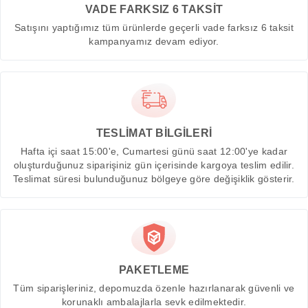
VADE FARKSIZ 6 TAKSİT
Satışını yaptığımız tüm ürünlerde geçerli vade farksız 6 taksit
kampanyamız devam ediyor.
TESLİMAT BİLGİLERİ
Hafta içi saat 15:00'e, Cumartesi günü saat 12:00'ye kadar
oluşturduğunuz siparişiniz gün içerisinde kargoya teslim edilir.
Teslimat süresi bulunduğunuz bölgeye göre değişiklik gösterir.
PAKETLEME
Tüm siparişleriniz, depomuzda özenle hazırlanarak güvenli ve
korunaklı ambalajlarla sevk edilmektedir.