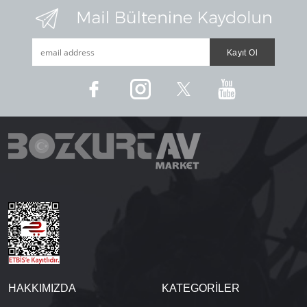
HAKKIMIZDA
KATEGORİLER