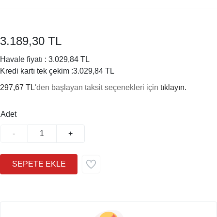
3.189,30 TL
Havale fiyatı :
3.029,84 TL
Kredi kartı tek çekim :
3.029,84 TL
297,67 TL
'den başlayan taksit seçenekleri için
tıklayın.
Adet
-
+