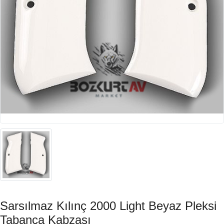
Sarsılmaz Kılınç 2000 Light Beyaz Pleksi
Tabanca Kabzası