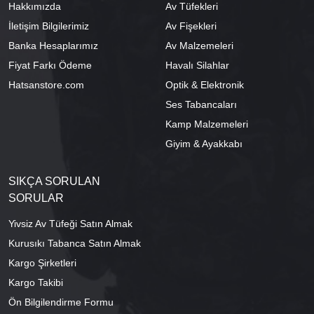
Hakkımızda
Av Tüfekleri
İletişim Bilgilerimiz
Av Fişekleri
Banka Hesaplarımız
Av Malzemeleri
Fiyat Farkı Ödeme
Havalı Silahlar
Hatsanstore.com
Optik & Elektronik
Ses Tabancaları
Kamp Malzemeleri
Giyim & Ayakkabı
SIKÇA SORULAN
SORULAR
Yivsiz Av Tüfeği Satın Almak
Kurusıkı Tabanca Satın Almak
Kargo Şirketleri
Kargo Takibi
Ön Bilgilendirme Formu