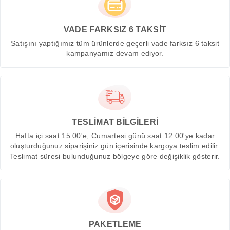
VADE FARKSIZ 6 TAKSİT
Satışını yaptığımız tüm ürünlerde geçerli vade farksız 6 taksit
kampanyamız devam ediyor.
TESLİMAT BİLGİLERİ
Hafta içi saat 15:00'e, Cumartesi günü saat 12:00'ye kadar
oluşturduğunuz siparişiniz gün içerisinde kargoya teslim edilir.
Teslimat süresi bulunduğunuz bölgeye göre değişiklik gösterir.
PAKETLEME