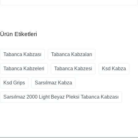
Ürün Etiketleri
Tabanca Kabzası
Tabanca Kabzaları
Tabanca Kabzeleri
Tabanca Kabzesi
Ksd Kabza
Ksd Grips
Sarsılmaz Kabza
Sarsılmaz 2000 Light Beyaz Pleksi Tabanca Kabzası