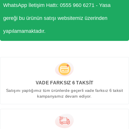
WhatsApp İletişim Hattı: 0555 960 6271 - Yasa
gereği bu ürünün satışı websitemiz üzerinden
yapılamamaktadır.
VADE FARKSIZ 6 TAKSİT
Satışını yaptığımız tüm ürünlerde geçerli vade farksız 6 taksit
kampanyamız devam ediyor.