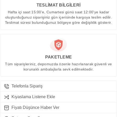
TESLİMAT BİLGİLERİ
Hafta içi saat 15:00'e, Cumartesi günü saat 12:00'ye kadar
oluşturduğunuz siparişiniz gün içerisinde kargoya teslim edilir.
Teslimat süresi bulunduğunuz bölgeye göre değişiklik gösterir.
PAKETLEME
Tüm siparişleriniz, depomuzda özenle hazırlanarak güvenli ve
korunaklı ambalajlarla sevk edilmektedir.
Telefonla Sipariş
Kıyaslama Listene Ekle
Fiyatı Düşünce Haber Ver