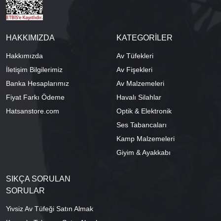
HAKKIMIZDA
KATEGORİLER
Hakkımızda
Av Tüfekleri
İletişim Bilgilerimiz
Av Fişekleri
Banka Hesaplarımız
Av Malzemeleri
Fiyat Farkı Ödeme
Havalı Silahlar
Hatsanstore.com
Optik & Elektronik
Ses Tabancaları
Kamp Malzemeleri
Giyim & Ayakkabı
SIKÇA SORULAN
SORULAR
Yivsiz Av Tüfeği Satın Almak