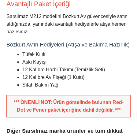
Avantajlı Paket İçeriği
Sarsılmaz M212 modelini Bozkurt Av güvencesiyle satın
aldığınızda, yanındaki avantajlı hediyelerle atışa hemen
hazırsınız:
Bozkurt Av'ın Hediyeleri (Atışa ve Bakıma Hazırlık)
Tüfek Kılıfı
Askı Kayışı
12 Kalibre Harbi Takımı (Temizlik Seti)
12 Kalibre Av Fişeği (1 Kutu)
Silah Bakım Yağı
*** ÖNEMLİ NOT: Ürün görselinde bulunan Red-
Dot ve Fener paket içeriğine dahil değildir. ***
Diğer Sarsılmaz marka ürünler ve tüm dikkat