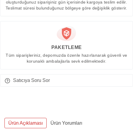
oluşturduğunuz siparişiniz gün içerisinde kargoya teslim edilir.
Teslimat süresi bulunduğunuz bölgeye göre değişiklik gösterir.
PAKETLEME
Tüm siparişleriniz, depomuzda özenle hazırlanarak güvenli ve
korunaklı ambalajlarla sevk edilmektedir.
Satıcıya Soru Sor
Ürün Açıklaması
Ürün Yorumları