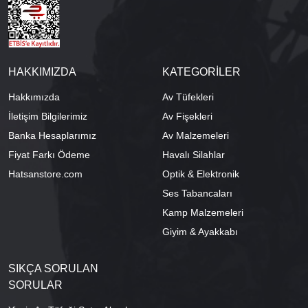
HAKKIMIZDA
KATEGORİLER
Hakkımızda
Av Tüfekleri
İletişim Bilgilerimiz
Av Fişekleri
Banka Hesaplarımız
Av Malzemeleri
Fiyat Farkı Ödeme
Havalı Silahlar
Hatsanstore.com
Optik & Elektronik
Ses Tabancaları
Kamp Malzemeleri
Giyim & Ayakkabı
SIKÇA SORULAN
SORULAR