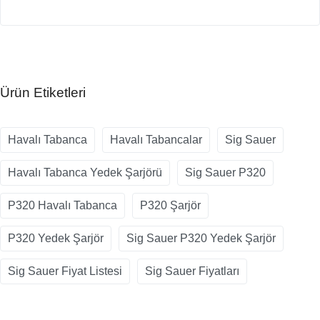
Ürün Etiketleri
Havalı Tabanca
Havalı Tabancalar
Sig Sauer
Havalı Tabanca Yedek Şarjörü
Sig Sauer P320
P320 Havalı Tabanca
P320 Şarjör
P320 Yedek Şarjör
Sig Sauer P320 Yedek Şarjör
Sig Sauer Fiyat Listesi
Sig Sauer Fiyatları