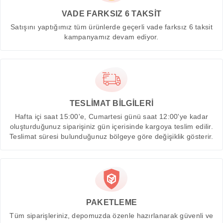
VADE FARKSIZ 6 TAKSİT
Satışını yaptığımız tüm ürünlerde geçerli vade farksız 6 taksit
kampanyamız devam ediyor.
TESLİMAT BİLGİLERİ
Hafta içi saat 15:00'e, Cumartesi günü saat 12:00'ye kadar
oluşturduğunuz siparişiniz gün içerisinde kargoya teslim edilir.
Teslimat süresi bulunduğunuz bölgeye göre değişiklik gösterir.
PAKETLEME
Tüm siparişleriniz, depomuzda özenle hazırlanarak güvenli ve