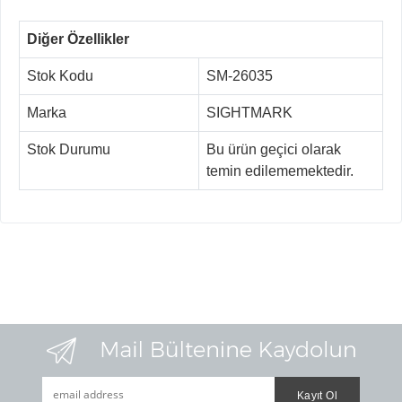
Diğer Özellikler
Stok Kodu
SM-26035
Marka
SIGHTMARK
Stok Durumu
Bu ürün geçici olarak
temin edilememektedir.