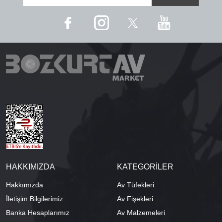
HAKKIMIZDA
KATEGORİLER
Hakkımızda
Av Tüfekleri
İletişim Bilgilerimiz
Av Fişekleri
Banka Hesaplarımız
Av Malzemeleri