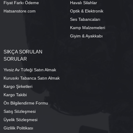
Fiyat Farkı Ödeme
Havalı Silahlar
Hatsanstore.com
Optik & Elektronik
Ses Tabancaları
Kamp Malzemeleri
Giyim & Ayakkabı
SIKÇA SORULAN
SORULAR
Yivsiz Av Tüfeği Satın Almak
Kurusıkı Tabanca Satın Almak
Kargo Şirketleri
Kargo Takibi
Ön Bilgilendirme Formu
Satış Sözleşmesi
Üyelik Sözleşmesi
Gizlilik Politikası