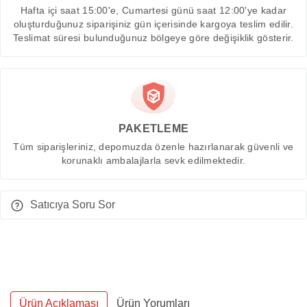
Hafta içi saat 15:00'e, Cumartesi günü saat 12:00'ye kadar
oluşturduğunuz siparişiniz gün içerisinde kargoya teslim edilir.
Teslimat süresi bulunduğunuz bölgeye göre değişiklik gösterir.
PAKETLEME
Tüm siparişleriniz, depomuzda özenle hazırlanarak güvenli ve
korunaklı ambalajlarla sevk edilmektedir.
Satıcıya Soru Sor
Ürün Açıklaması
Ürün Yorumları