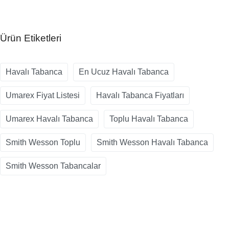
Ürün Etiketleri
Havalı Tabanca
En Ucuz Havalı Tabanca
Umarex Fiyat Listesi
Havalı Tabanca Fiyatları
Umarex Havalı Tabanca
Toplu Havalı Tabanca
Smith Wesson Toplu
Smith Wesson Havalı Tabanca
Smith Wesson Tabancalar