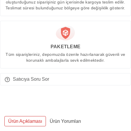
oluşturduğunuz siparişiniz gün içerisinde kargoya teslim edilir.
Teslimat süresi bulunduğunuz bölgeye göre değişiklik gösterir.
PAKETLEME
Tüm siparişleriniz, depomuzda özenle hazırlanarak güvenli ve
korunaklı ambalajlarla sevk edilmektedir.
Satıcıya Soru Sor
Ürün Açıklaması
Ürün Yorumları