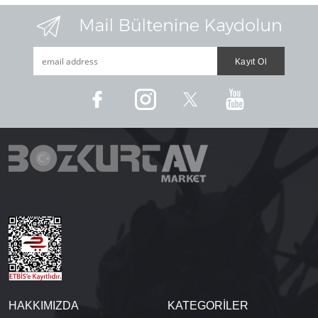
HAKKIMIZDA
KATEGORİLER