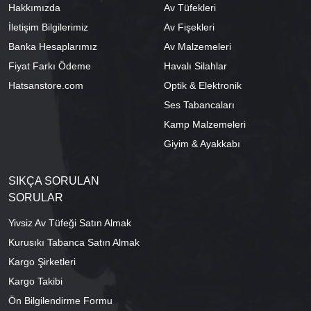
Hakkımızda
Av Tüfekleri
İletişim Bilgilerimiz
Av Fişekleri
Banka Hesaplarımız
Av Malzemeleri
Fiyat Farkı Ödeme
Havalı Silahlar
Hatsanstore.com
Optik & Elektronik
Ses Tabancaları
Kamp Malzemeleri
Giyim & Ayakkabı
SIKÇA SORULAN
SORULAR
Yivsiz Av Tüfeği Satın Almak
Kurusıkı Tabanca Satın Almak
Kargo Şirketleri
Kargo Takibi
Ön Bilgilendirme Formu