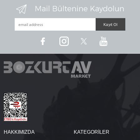
HAKKIMIZDA
KATEGORİLER