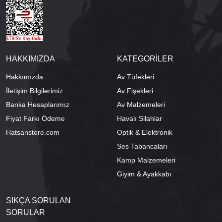
HAKKIMIZDA
KATEGORİLER
Hakkımızda
Av Tüfekleri
İletişim Bilgilerimiz
Av Fişekleri
Banka Hesaplarımız
Av Malzemeleri
Fiyat Farkı Ödeme
Havalı Silahlar
Hatsanstore.com
Optik & Elektronik
Ses Tabancaları
Kamp Malzemeleri
Giyim & Ayakkabı
SIKÇA SORULAN
SORULAR