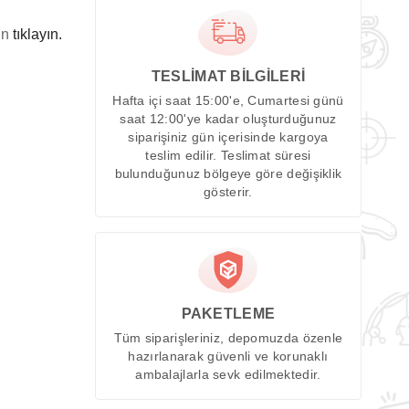
in
tıklayın.
TESLİMAT BİLGİLERİ
Hafta içi saat 15:00'e, Cumartesi günü
saat 12:00'ye kadar oluşturduğunuz
siparişiniz gün içerisinde kargoya
teslim edilir. Teslimat süresi
bulunduğunuz bölgeye göre değişiklik
gösterir.
PAKETLEME
Tüm siparişleriniz, depomuzda özenle
hazırlanarak güvenli ve korunaklı
ambalajlarla sevk edilmektedir.