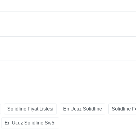
Solidline Fiyat Listesi
En Ucuz Solidline
Solidline F
En Ucuz Solidline Sw5r