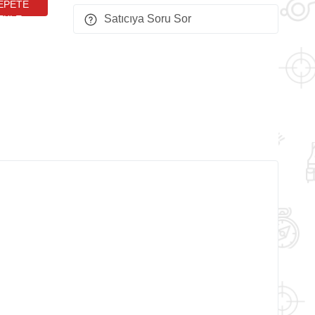
Satıcıya Soru Sor