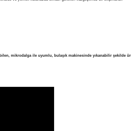
en, mikrodalga ile uyumlu, bulaşık makinesinde yıkanabilir şekilde üre