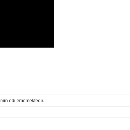
temin edilememektedir.