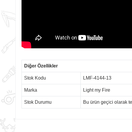
Diğer Özellikler
Stok Kodu
LMF-4144-13
Marka
Light my Fire
Stok Durumu
Bu ürün geçici olarak 