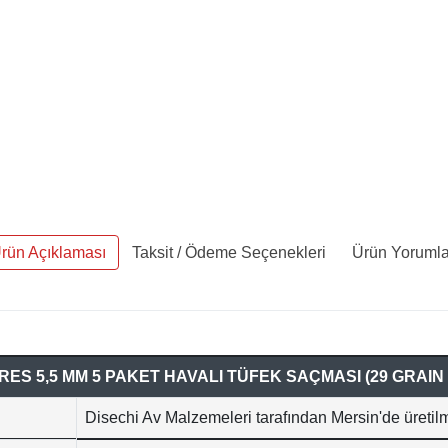
rün Açıklaması
Taksit / Ödeme Seçenekleri
Ürün Yorumla
RES 5,5 MM 5 PAKET HAVALI TÜFEK SAÇMASI (29 GRAIN -
Disechi Av Malzemeleri tarafından Mersin'de üretilm