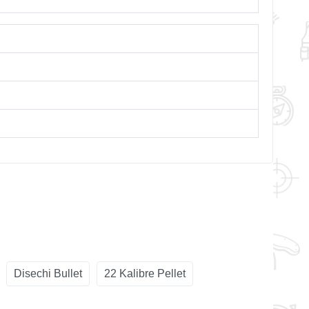
Disechi Bullet
22 Kalibre Pellet