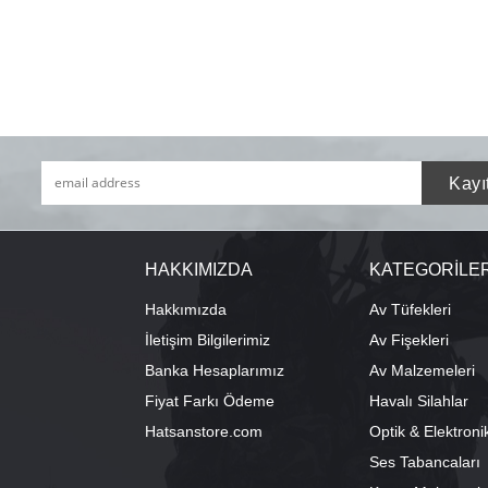
HAKKIMIZDA
KATEGORİLE
Hakkımızda
Av Tüfekleri
İletişim Bilgilerimiz
Av Fişekleri
Banka Hesaplarımız
Av Malzemeleri
Fiyat Farkı Ödeme
Havalı Silahlar
Hatsanstore.com
Optik & Elektroni
Ses Tabancaları