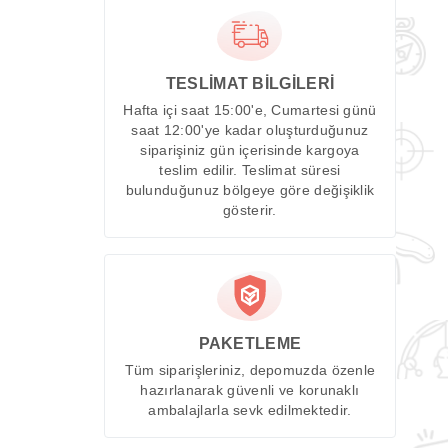
TESLİMAT BİLGİLERİ
Hafta içi saat 15:00'e, Cumartesi günü
saat 12:00'ye kadar oluşturduğunuz
siparişiniz gün içerisinde kargoya
teslim edilir. Teslimat süresi
bulunduğunuz bölgeye göre değişiklik
gösterir.
PAKETLEME
Tüm siparişleriniz, depomuzda özenle
hazırlanarak güvenli ve korunaklı
ambalajlarla sevk edilmektedir.