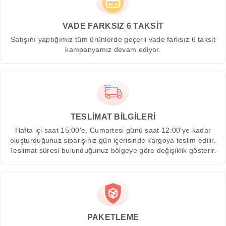
VADE FARKSIZ 6 TAKSİT
Satışını yaptığımız tüm ürünlerde geçerli vade farksız 6 taksit
kampanyamız devam ediyor.
TESLİMAT BİLGİLERİ
Hafta içi saat 15:00'e, Cumartesi günü saat 12:00'ye kadar
oluşturduğunuz siparişiniz gün içerisinde kargoya teslim edilir.
Teslimat süresi bulunduğunuz bölgeye göre değişiklik gösterir.
PAKETLEME