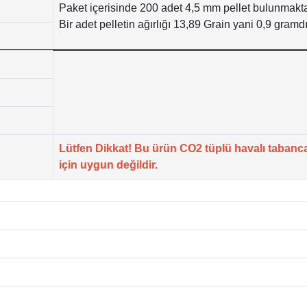
Paket içerisinde 200 adet 4,5 mm pellet bulunmakta
Bir adet pelletin ağırlığı 13,89 Grain yani 0,9 gramdı
Lütfen Dikkat! Bu ürün CO2 tüplü havalı tabanca
için uygun değildir.