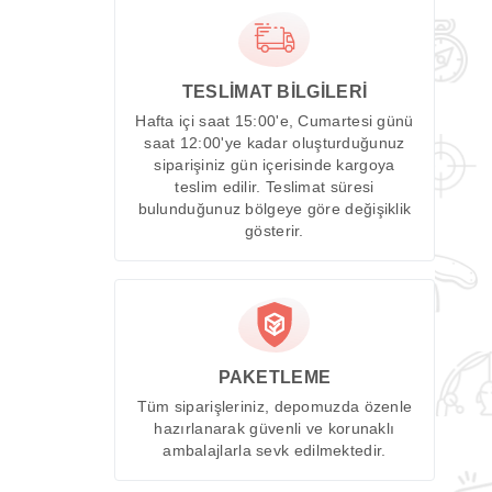
TESLİMAT BİLGİLERİ
Hafta içi saat 15:00'e, Cumartesi günü
saat 12:00'ye kadar oluşturduğunuz
siparişiniz gün içerisinde kargoya
teslim edilir. Teslimat süresi
bulunduğunuz bölgeye göre değişiklik
gösterir.
PAKETLEME
Tüm siparişleriniz, depomuzda özenle
hazırlanarak güvenli ve korunaklı
ambalajlarla sevk edilmektedir.