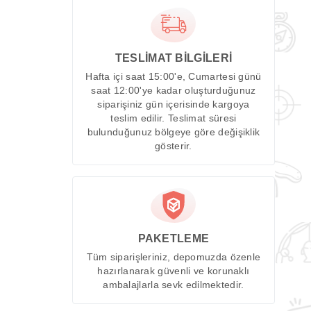
TESLİMAT BİLGİLERİ
Hafta içi saat 15:00'e, Cumartesi günü
saat 12:00'ye kadar oluşturduğunuz
siparişiniz gün içerisinde kargoya
teslim edilir. Teslimat süresi
bulunduğunuz bölgeye göre değişiklik
gösterir.
PAKETLEME
Tüm siparişleriniz, depomuzda özenle
hazırlanarak güvenli ve korunaklı
ambalajlarla sevk edilmektedir.