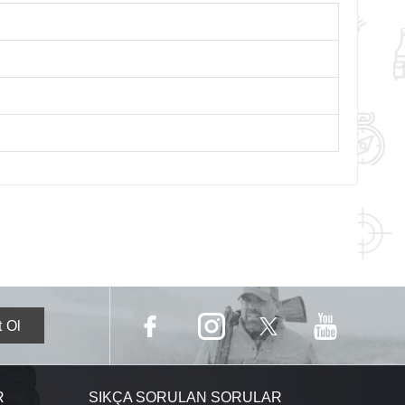
R
SIKÇA SORULAN SORULAR