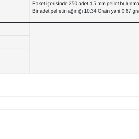
Paket içerisinde 250 adet 4,5 mm pellet bulunmak
Bir adet pelletin ağırlığı 10,34 Grain yani 0,67 gr