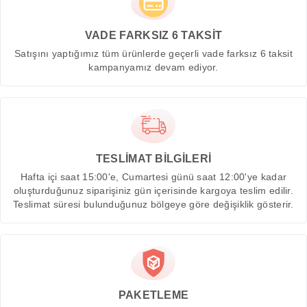
VADE FARKSIZ 6 TAKSİT
Satışını yaptığımız tüm ürünlerde geçerli vade farksız 6 taksit
kampanyamız devam ediyor.
TESLİMAT BİLGİLERİ
Hafta içi saat 15:00'e, Cumartesi günü saat 12:00'ye kadar
oluşturduğunuz siparişiniz gün içerisinde kargoya teslim edilir.
Teslimat süresi bulunduğunuz bölgeye göre değişiklik gösterir.
PAKETLEME