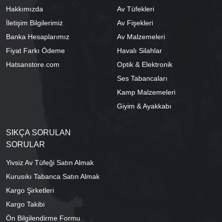
Hakkımızda
Av Tüfekleri
İletişim Bilgilerimiz
Av Fişekleri
Banka Hesaplarımız
Av Malzemeleri
Fiyat Farkı Ödeme
Havalı Silahlar
Hatsanstore.com
Optik & Elektronik
Ses Tabancaları
Kamp Malzemeleri
Giyim & Ayakkabı
SIKÇA SORULAN
SORULAR
Yivsiz Av Tüfeği Satın Almak
Kurusıkı Tabanca Satın Almak
Kargo Şirketleri
Kargo Takibi
Ön Bilgilendirme Formu