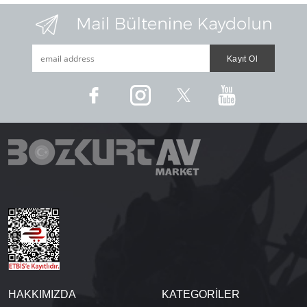
HAKKIMIZDA
KATEGORİLER