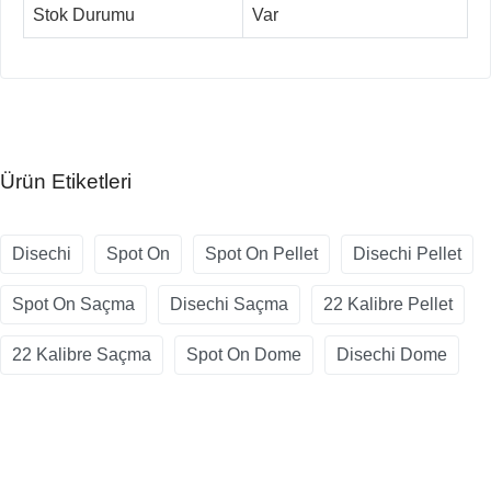
Stok Durumu
Var
Ürün Etiketleri
Disechi
Spot On
Spot On Pellet
Disechi Pellet
Spot On Saçma
Disechi Saçma
22 Kalibre Pellet
22 Kalibre Saçma
Spot On Dome
Disechi Dome